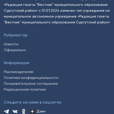
«Редакция газеты "Вестник" муниципального образования
Сургутский район» с 01.07.2024 изменен тип учреждения на
муниципальное автономное учреждение «Редакция газеты
"Вестник" муниципального образования Сургутский район»
Рубрикатор
Новости
Официально
Информация
Рекламодателям
Политика конфиденциальности
Пользовательское соглашение
Редакционная политика
Следите за нами в соцсетях
Дзен