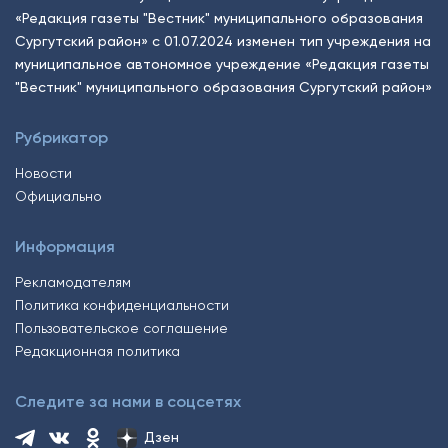
«Редакция газеты "Вестник" муниципального образования
Сургутский район» с 01.07.2024 изменен тип учреждения на
муниципальное автономное учреждение «Редакция газеты
"Вестник" муниципального образования Сургутский район»
Рубрикатор
Новости
Официально
Информация
Рекламодателям
Политика конфиденциальности
Пользовательское соглашение
Редакционная политика
Следите за нами в соцсетях
Дзен