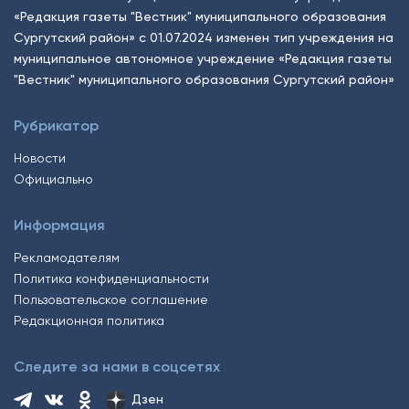
«Редакция газеты "Вестник" муниципального образования
Сургутский район» с 01.07.2024 изменен тип учреждения на
муниципальное автономное учреждение «Редакция газеты
"Вестник" муниципального образования Сургутский район»
Рубрикатор
Новости
Официально
Информация
Рекламодателям
Политика конфиденциальности
Пользовательское соглашение
Редакционная политика
Следите за нами в соцсетях
Дзен