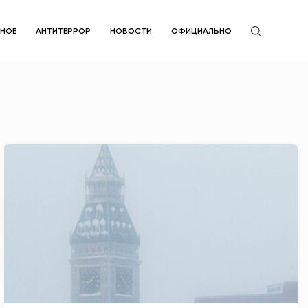
ЙНОЕ
АНТИТЕРРОР
НОВОСТИ
ОФИЦИАЛЬНО