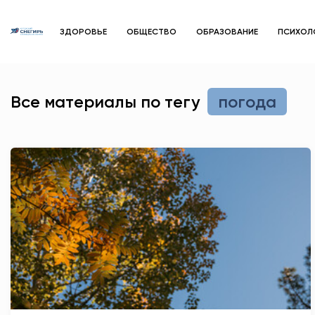
ЗДОРОВЬЕ
ОБЩЕСТВО
ОБРАЗОВАНИЕ
ПСИХОЛ
Все материалы по тегу
погода