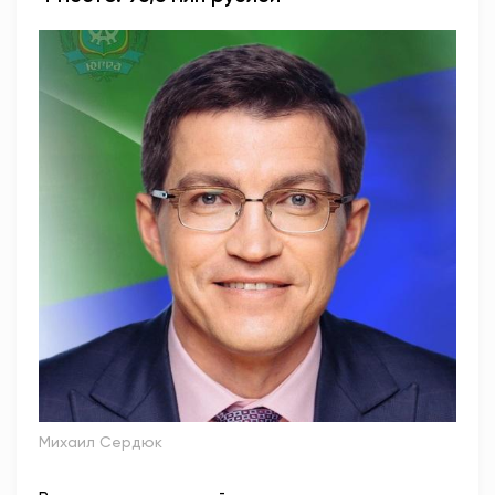
Михаил Сердюк