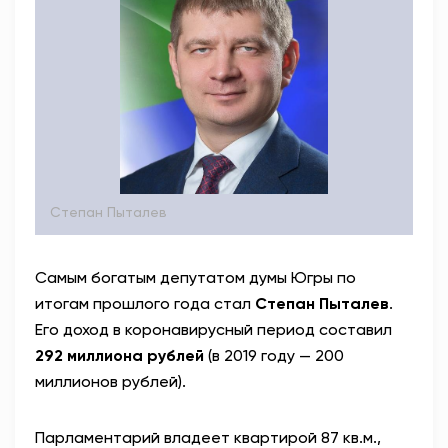
Степан Пыталев
Самым богатым депутатом думы Югры по
итогам прошлого года стал
Степан Пыталев
.
Его доход в коронавирусный период составил
292 миллиона рублей
(в 2019 году — 200
миллионов рублей).
Парламентарий владеет квартирой 87 кв.м.,