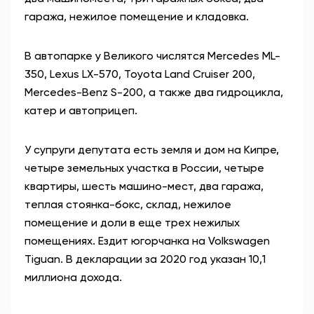
гаража, нежилое помещение и кладовка.
В автопарке у Великого числятся Mercedes ML-
350, Lexus LX-570, Toyota Land Cruiser 200,
Mercedes-Benz S-200, а также два гидроцикла,
катер и автоприцеп.
У супруги депутата есть земля и дом на Кипре,
четыре земельных участка в России, четыре
квартиры, шесть машино-мест, два гаража,
теплая стоянка-бокс, склад, нежилое
помещение и доли в еще трех нежилых
помещениях. Ездит югорчанка на Volkswagen
Tiguan. В декларации за 2020 год указан 10,1
миллиона дохода.