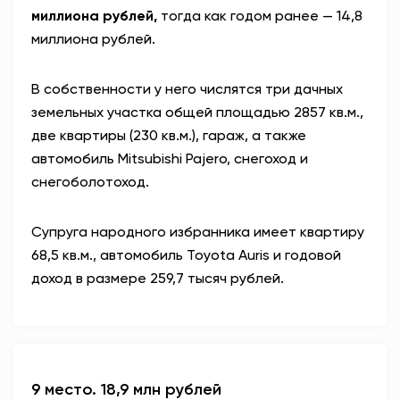
миллиона рублей,
тогда как годом ранее — 14,8
миллиона рублей.
В собственности у него числятся три дачных
земельных участка общей площадью 2857 кв.м.,
две квартиры (230 кв.м.), гараж, а также
автомобиль Mitsubishi Pajero, снегоход и
снегоболотоход.
Супруга народного избранника имеет квартиру
68,5 кв.м., автомобиль Toyota Auris и годовой
доход в размере 259,7 тысяч рублей.
9 место. 18,9 млн рублей