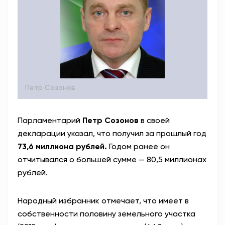
Петр Созонов
Парламентарий
Петр Созонов
в своей
декларации указал, что получил за прошлый год
73,6 миллиона рублей.
Годом ранее он
отчитывался о большей сумме — 80,5 миллионах
рублей.
Народный избранник отмечает, что имеет в
собственности половину земельного участка