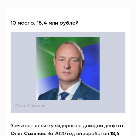
10 место. 18,4 млн рублей
Олег Сазонов
Замыкает десятку лидеров по доходам депутат
Олег Сазонов
. За 2020 год он заработал
18,4