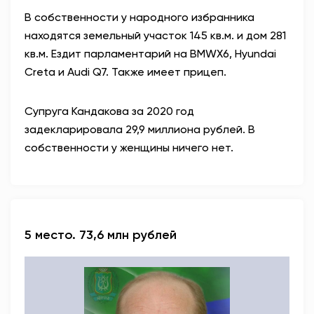
В собственности у народного избранника
находятся земельный участок 145 кв.м. и дом 281
кв.м. Ездит парламентарий на BMWX6, Hyundai
Creta и Audi Q7. Также имеет прицеп.
Супруга Кандакова за 2020 год
задекларировала 29,9 миллиона рублей. В
собственности у женщины ничего нет.
5 место. 73,6 млн рублей