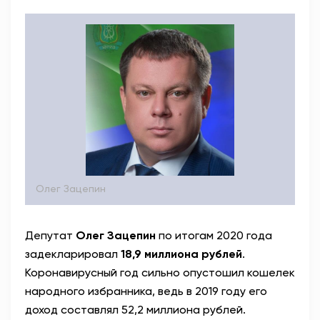
Олег Зацепин
Депутат
Олег Зацепин
по итогам 2020 года
задекларировал
18,9 миллиона рублей
.
Коронавирусный год сильно опустошил кошелек
народного избранника, ведь в 2019 году его
доход составлял 52,2 миллиона рублей.