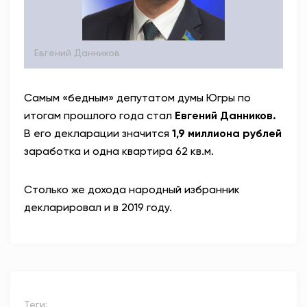
Евгений Данников
Самым «бедным» депутатом думы Югры по
итогам прошлого года стал
Евгений Данников.
В его декларации значится
1,9 миллиона рублей
заработка и одна квартира 62 кв.м.
Столько же дохода народный избранник
декларировал и в 2019 году.
Теги: