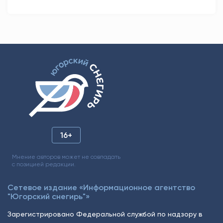
16+
Мнение авторов может не совпадать
с позицией редакции.
Сетевое издание «Информационное агентство
"Югорский снегирь"»
Зарегистрировано Федеральной службой по надзору в