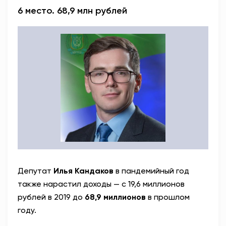
6 место. 68,9 млн рублей
Депутат
Илья Кандаков
в пандемийный год
также нарастил доходы — с 19,6 миллионов
рублей в 2019 до
68,9 миллионов
в прошлом
году.