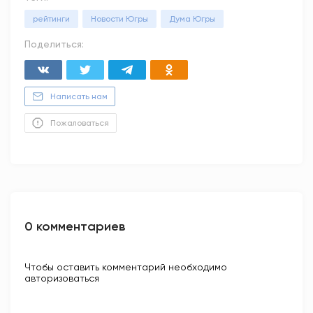
рейтинги
Новости Югры
Дума Югры
Поделиться:
Написать нам
Пожаловаться
0 комментариев
Чтобы оставить комментарий необходимо
авторизоваться