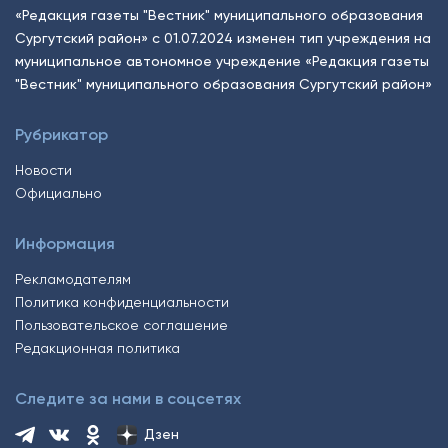
«Редакция газеты "Вестник" муниципального образования
Сургутский район» с 01.07.2024 изменен тип учреждения на
муниципальное автономное учреждение «Редакция газеты
"Вестник" муниципального образования Сургутский район»
Рубрикатор
Новости
Официально
Информация
Рекламодателям
Политика конфиденциальности
Пользовательское соглашение
Редакционная политика
Следите за нами в соцсетях
Дзен