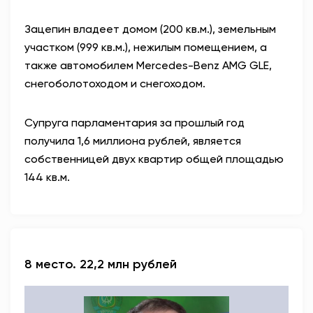
Зацепин владеет домом (200 кв.м.), земельным
участком (999 кв.м.), нежилым помещением, а
также автомобилем Mercedes-Benz AMG GLE,
снегоболотоходом и снегоходом.
Супруга парламентария за прошлый год
получила 1,6 миллиона рублей, является
собственницей двух квартир общей площадью
144 кв.м.
8 место. 22,2 млн рублей