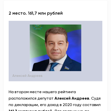
2 место. 161,7 млн рублей
Алексей Андреев
На втором месте нашего рейтинга
расположился депутат
Алексей Андреев
. Судя
по декларации, его доход в 2020 году составил