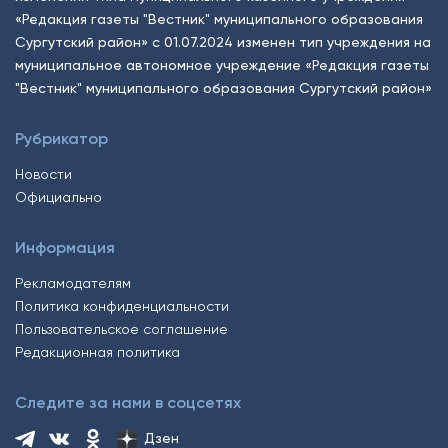
«Редакция газеты "Вестник" муниципального образования
Сургутский район» с 01.07.2024 изменен тип учреждения на
муниципальное автономное учреждение «Редакция газеты
"Вестник" муниципального образования Сургутский район»
Рубрикатор
Новости
Официально
Информация
Рекламодателям
Политика конфиденциальности
Пользовательское соглашение
Редакционная политика
Следите за нами в соцсетях
Дзен