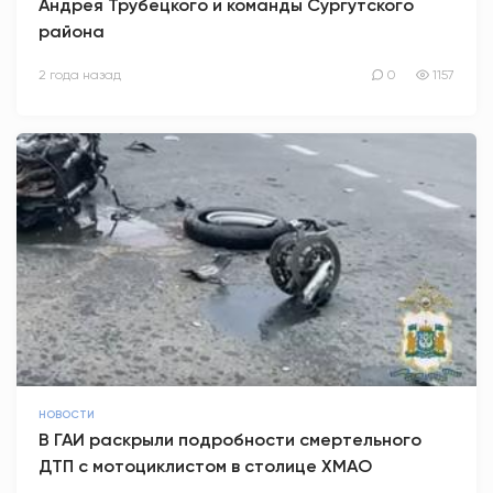
Андрея Трубецкого и команды Сургутского
района
2 года назад
0
1157
НОВОСТИ
В ГАИ раскрыли подробности смертельного
ДТП с мотоциклистом в столице ХМАО