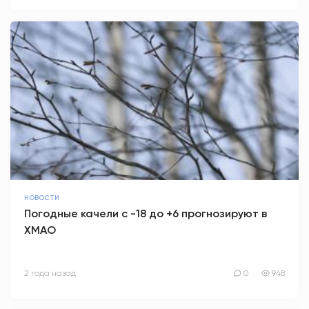
НОВОСТИ
Погодные качели с -18 до +6 прогнозируют в
ХМАО
2 года назад
0
948