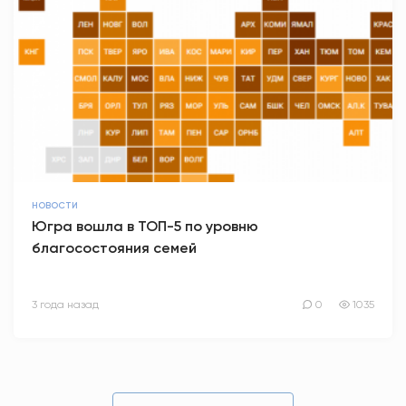
НОВОСТИ
Югра вошла в ТОП-5 по уровню
благосостояния семей
3 года назад
0
1035