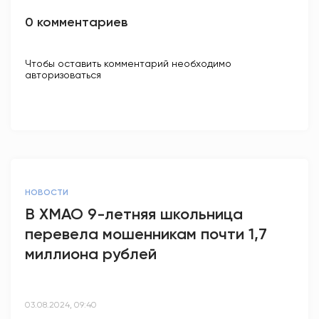
0 комментариев
Чтобы оставить комментарий необходимо
авторизоваться
НОВОСТИ
В ХМАО 9-летняя школьница
перевела мошенникам почти 1,7
миллиона рублей
03.08.2024, 09:40