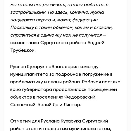
мы готовы его развивать, готовы работать с
застройщиками. Но здесь, конечно, нужна
поддержка округа и, может, федерации.
Поскольку с таким объемом, как вы и сказали,
справиться в одиночку нам не получится,
—
сказал глава Сургутского района Андрей
Трубецкой.
Руслан Кухарук поблагодарил команду
муниципалитета за подробное погружение в
проблематику и планы района. Рабочая поездка
врио губернатора продолжилась посещением
объектов в поселениях Федоровский,
Солнечный, Белый Яр и Лянтор.
Отметим для Руслана Кухарука Сургутский
район стал пятнадцатым муниципалитетом,