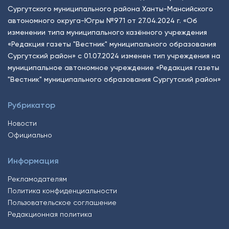
Сургутского муниципального района Ханты-Мансийского
автономного округа-Югры №971 от 27.04.2024 г. «Об
изменении типа муниципального казённого учреждения
«Редакция газеты "Вестник" муниципального образования
Сургутский район» с 01.07.2024 изменен тип учреждения на
муниципальное автономное учреждение «Редакция газеты
"Вестник" муниципального образования Сургутский район»
Рубрикатор
Новости
Официально
Информация
Рекламодателям
Политика конфиденциальности
Пользовательское соглашение
Редакционная политика