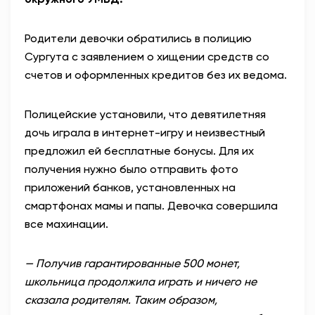
Родители девочки обратились в полицию
Сургута с заявлением о хищении средств со
счетов и оформленных кредитов без их ведома.
Полицейские установили, что девятилетняя
дочь играла в интернет-игру и неизвестный
предложил ей бесплатные бонусы. Для их
получения нужно было отправить фото
приложений банков, установленных на
смартфонах мамы и папы. Девочка совершила
все махинации.
— Получив гарантированные 500 монет,
школьница продолжила играть и ничего не
сказала родителям. Таким образом,