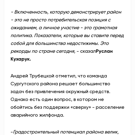
- Включенность, которую демонстрирует район
- это не просто потребительская позиция с
ожиданием, а личное участие - это грамотная
политика. Показатели, которые вы ставите перед
собой для большинства недостижимы. Это
рекорды по стране сегодня
,
- сказал
Руслан
Кухарук.
Андрей Трубецкой отметил, что команда
Сургутского района решает большинство
задач без привлечения окружный средств.
Однако есть один вопрос, в котором не
обойтись без поддержки «сверху» - расселение
аварийного жилфонда.
-
Градостроительный потенциал района велик,