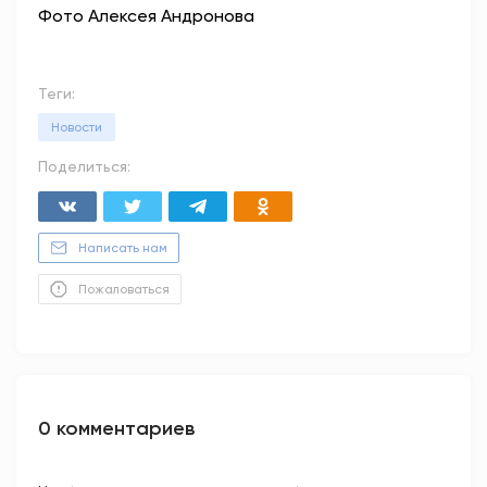
Фото Алексея Андронова
Теги:
Новости
Поделиться:
Написать нам
Пожаловаться
0 комментариев