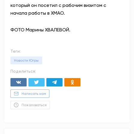
который он посетил с рабочим визитом с
начала работы в ХМАО.
ФОТО Марины ХВАЛЕВОЙ.
Теги:
Новости Югры
Поделиться:
Написать нам
Пожаловаться