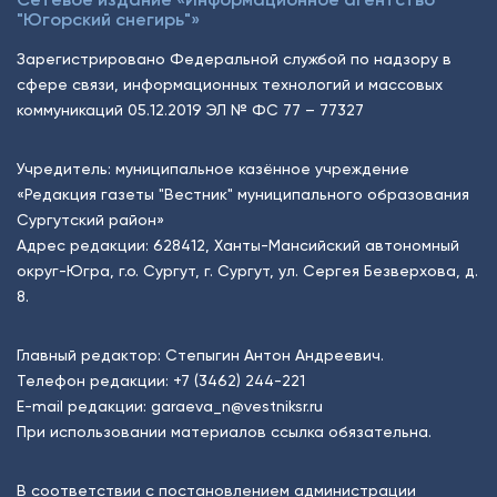
"Югорский снегирь"»
Зарегистрировано Федеральной службой по надзору в
сфере связи, информационных технологий и массовых
коммуникаций 05.12.2019 ЭЛ № ФС 77 – 77327
Учредитель: муниципальное казённое учреждение
«Редакция газеты "Вестник" муниципального образования
Сургутский район»
Адрес редакции: 628412, Ханты-Мансийский автономный
округ-Югра, г.о. Сургут, г. Сургут, ул. Сергея Безверхова, д.
8.
Главный редактор: Степыгин Антон Андреевич.
Телефон редакции:
+7 (3462) 244-221
E-mail редакции:
garaeva_n@vestniksr.ru
При использовании материалов ссылка обязательна.
В соответствии с постановлением администрации