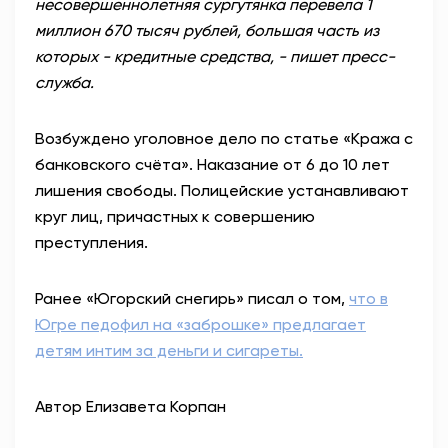
несовершеннолетняя сургутянка перевела 1
миллион 670 тысяч рублей, большая часть из
которых - кредитные средства, - пишет пресс-
служба.
Возбуждено уголовное дело по статье «Кража с
банковского счёта». Наказание от 6 до 10 лет
лишения свободы. Полицейские устанавливают
круг лиц, причастных к совершению
преступления.
Ранее «Югорский снегирь» писал о том,
что в
Югре педофил на «заброшке» предлагает
детям интим за деньги и сигареты.
Автор Елизавета Корпан