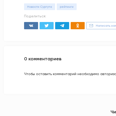
Новости Сургута
рейтинги
Поделиться:
Написать на
0 комментариев
Чтобы оставить комментарий необходимо авторизо
Чи