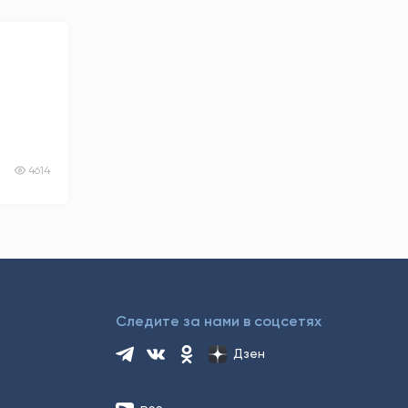
4614
Следите за нами в соцсетях
Дзен