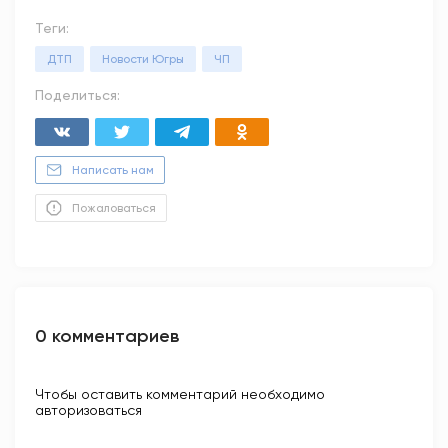
Теги:
ДТП
Новости Югры
ЧП
Поделиться:
Написать нам
Пожаловаться
0 комментариев
Чтобы оставить комментарий необходимо
авторизоваться