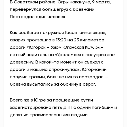
В Советском районе Югры накануне, 9 марта,
перевернулся большегруз с бревнами.
Пострадал один человек.
Как сообщает окружная Госавтоинспекция,
авария произошла в 13:20 на 23 километре
дороги «Югорск – Узюм Юганская КС». 34-
летний водитель на «Урале» вез в полуприцепе
древесину. В какой-то момент он съехал с
дороги и машина опрокинулась. Югорчанин
получил травмы, больше никто пострадал —
бревна высыпались за обочину в овраг.
Всего же в Югре за прошедшие сутки
зарегистрировано пять ДТП с одним погибшим и
девятью травмированными людьми.