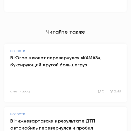
Читайте также
НОВОСТИ
В Югре в кювет перевернулся «КАМАЗ»,
буксирующий другой большегруз
6 лет назад
0
2618
НОВОСТИ
В Нижневартовске в результате ДТП
автомобиль перевернулся и пробил