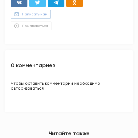
Написать нам
Пожаловаться
0 комментариев
Чтобы оставить комментарий необходимо
авторизоваться
Читайте также