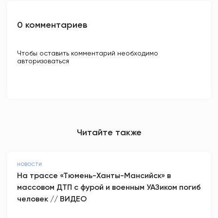
0 комментариев
Чтобы оставить комментарий необходимо
авторизоваться
Читайте также
НОВОСТИ
На трассе «Тюмень-Ханты-Мансийск» в
массовом ДТП с фурой и военным УАЗиком погиб
человек // ВИДЕО