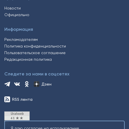
Новости
Официально
Информация
Рекламодателям
Политика конфиденциальности
Пользовательское соглашение
Редакционная политика
Следите за нами в соцсетях
Дзен
RSS лента
Я даю согласие на использование