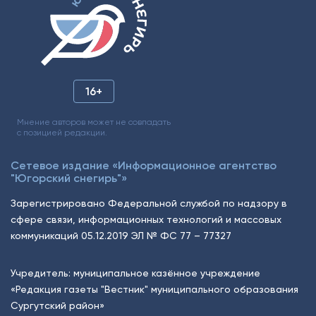
16+
Мнение авторов может не совпадать
с позицией редакции.
Сетевое издание «Информационное агентство
"Югорский снегирь"»
Зарегистрировано Федеральной службой по надзору в
сфере связи, информационных технологий и массовых
коммуникаций 05.12.2019 ЭЛ № ФС 77 – 77327
Учредитель: муниципальное казённое учреждение
«Редакция газеты "Вестник" муниципального образования
Сургутский район»