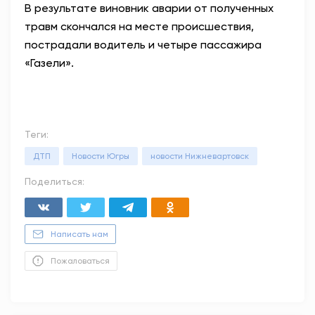
В результате виновник аварии от полученных
травм скончался на месте происшествия,
пострадали водитель и четыре пассажира
«Газели».
Теги:
ДТП
Новости Югры
новости Нижневартовск
Поделиться:
Написать нам
Пожаловаться