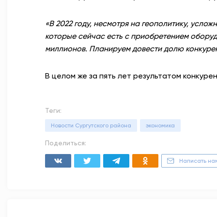
«В 2022 году, несмотря на геополитику, усло
которые сейчас есть с приобретением оборудо
миллионов. Планируем довести долю конкурен
В целом же за пять лет результатом конкуре
Теги:
Новости Сургутского района
экономика
Поделиться:
Написать на