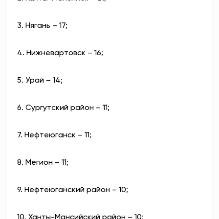
3. Нягань – 17;
4. Нижневартовск – 16;
5. Урай – 14;
6. Сургутский район – 11;
7. Нефтеюганск – 11;
8. Мегион – 11;
9. Нефтеюганский район – 10;
10. Ханты-Мансийский район – 10;