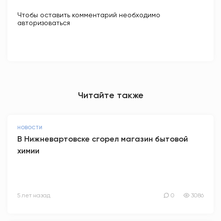
Чтобы оставить комментарий необходимо
авторизоваться
Читайте также
НОВОСТИ
В Нижневартовске сгорел магазин бытовой
химии
5 лет назад
0
3086