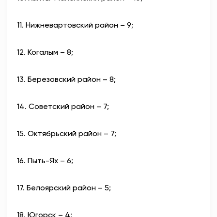
11. Нижневартовский район – 9;
12. Когалым – 8;
13. Березовский район – 8;
14. Советский район – 7;
15. Октябрьский район – 7;
16. Пыть-Ях – 6;
17. Белоярский район – 5;
18. Югорск – 4;