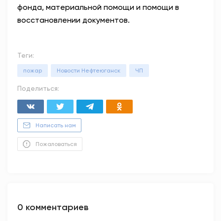
фонда, материальной помощи и помощи в
восстановлении документов.
Теги:
пожар
Новости Нефтеюганск
ЧП
Поделиться:
Написать нам
Пожаловаться
0 комментариев