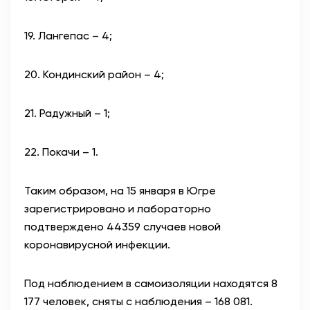
19. Лангепас – 4;
20. Кондинский район – 4;
21. Радужный – 1;
22. Покачи – 1.
Таким образом, на 15 января в Югре
зарегистрировано и лабораторно
подтверждено 44359 случаев новой
коронавирусной инфекции.
Под наблюдением в самоизоляции находятся 8
177 человек, сняты с наблюдения – 168 081.