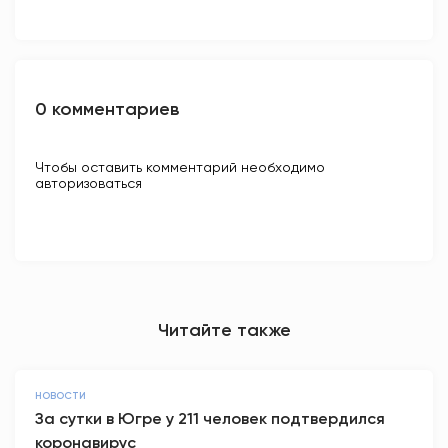
0 комментариев
Чтобы оставить комментарий необходимо
авторизоваться
Читайте также
НОВОСТИ
За сутки в Югре у 211 человек подтвердился
коронавирус