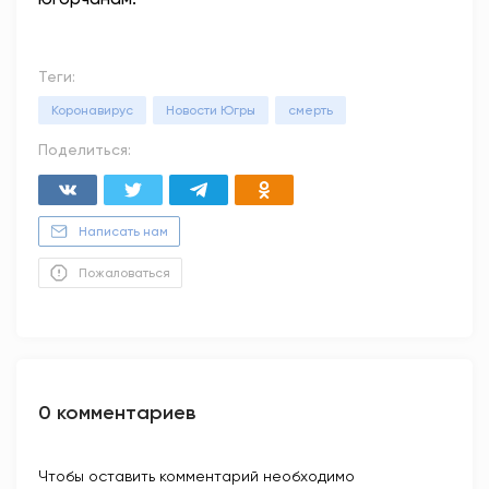
Теги:
Коронавирус
Новости Югры
смерть
Поделиться:
Написать нам
Пожаловаться
0 комментариев
Чтобы оставить комментарий необходимо