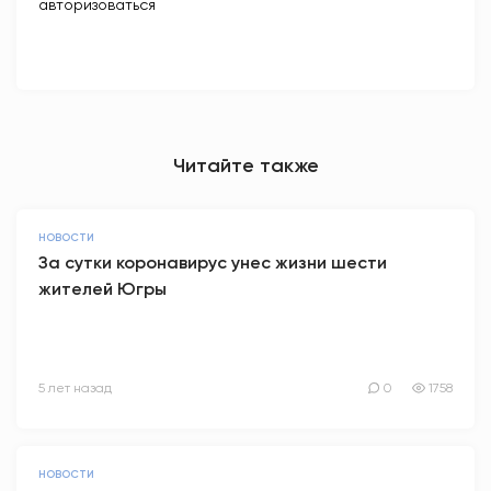
авторизоваться
Читайте также
НОВОСТИ
За сутки коронавирус унес жизни шести
жителей Югры
5 лет назад
0
1758
НОВОСТИ