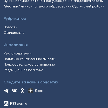
муниципальное автономное учреждение «Редакция газеты
"Вестник" муниципального образования Сургутский район»
Рубрикатор
Новости
Официально
Информация
Рекламодателям
Политика конфиденциальности
Пользовательское соглашение
Редакционная политика
Следите за нами в соцсетях
Дзен
RSS лента