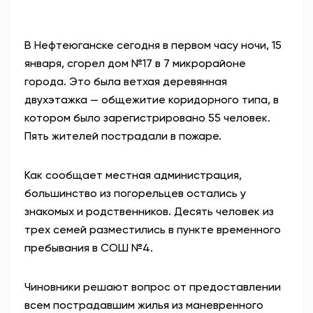
В Нефтеюганске сегодня в первом часу ночи, 15
января, сгорел дом №17 в 7 микрорайоне
города. Это была ветхая деревянная
двухэтажка — общежитие коридорного типа, в
котором было зарегистрировано 55 человек.
Пять жителей пострадали в пожаре.
Как сообщает местная администрация,
большинство из погорельцев остались у
знакомых и родственников. Десять человек из
трех семей разместились в пункте временного
пребывания в СОШ №4.
Чиновники решают вопрос от предоставлении
всем пострадавшим жилья из маневренного