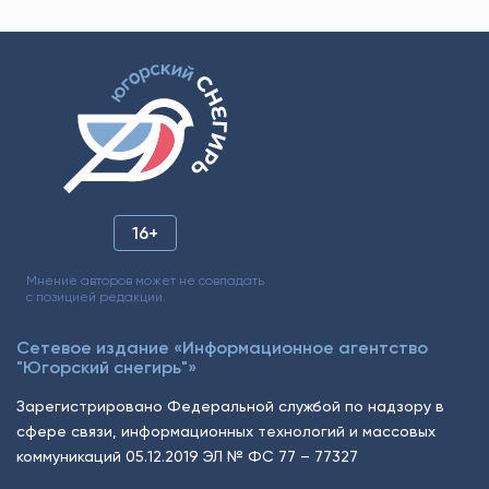
16+
Мнение авторов может не совпадать
с позицией редакции.
Сетевое издание «Информационное агентство
"Югорский снегирь"»
Зарегистрировано Федеральной службой по надзору в
сфере связи, информационных технологий и массовых
коммуникаций 05.12.2019 ЭЛ № ФС 77 – 77327