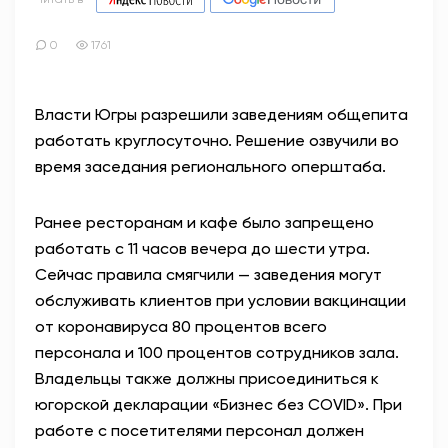
0
1761
Власти Югры разрешили заведениям общепита
работать круглосуточно. Решение озвучили во
время заседания регионального оперштаба.
Ранее ресторанам и кафе было запрещено
работать с 11 часов вечера до шести утра.
Сейчас правила смягчили — заведения могут
обслуживать клиентов при условии вакцинации
от коронавируса 80 процентов всего
персонала и 100 процентов сотрудников зала.
Владельцы также должны присоединиться к
югорской декларации «Бизнес без COVID». При
работе с посетителями персонал должен