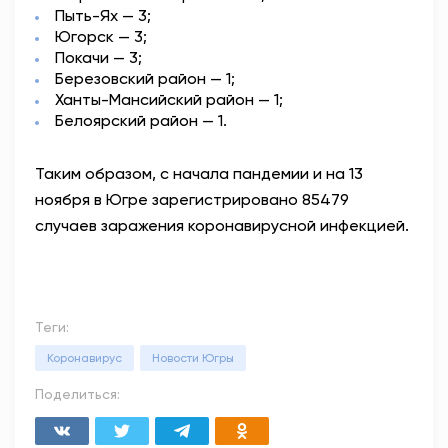
Пыть-Ях — 3;
Югорск — 3;
Покачи — 3;
Березовский район — 1;
Ханты-Мансийский район — 1;
Белоярский район — 1.
Таким образом, с начала пандемии и на 13
ноября в Югре зарегистрировано 85479
случаев заражения коронавирусной инфекцией.
Теги:
Коронавирус
Новости Югры
Поделиться: