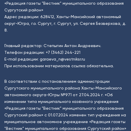
«Редакция газеты "Вестник" муниципального образования
Сургутский район»
Адрес редакции: 628412, Ханты-Мансийский автономный
округ-Югра, г.о. Сургут, г. Сургут, ул. Сергея Безверхова, д.
8.
Главный редактор: Степыгин Антон Андреевич.
Телефон редакции:
+7 (3462) 244-221
E-mail редакции:
garaeva_n@vestniksr.ru
При использовании материалов ссылка обязательна.
В соответствии с постановлением администрации
Сургутского муниципального района Ханты-Мансийского
автономного округа-Югры №971 от 27.04.2024 г. «Об
изменении типа муниципального казённого учреждения
«Редакция газеты "Вестник" муниципального образования
Сургутский район» с 01.07.2024 изменен тип учреждения на
муниципальное автономное учреждение «Редакция газеты
"Вестник" муниципального образования Сургутский район»