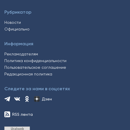
Рубрикатор
Новости
Официально
Информация
Рекламодателям
Политика конфиденциальности
Пользовательское соглашение
Редакционная политика
Следите за нами в соцсетях
Дзен
RSS лента