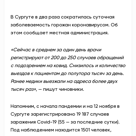
В Сургуте в два раза сократилась суточная
заболеваемость горожан коронавирусом. Об
этом сообщает местная администрация.
«Сейчас в среднем за один день врачи
регистрируют от 200 до 250 случаев обращений
с подозрением на ковид. Снизилось и количество
выездов к пациентам до полутора тысяч за день.
Ранее медики выезжали на адреса более двух
тысяч раз»
, — пишут чиновники.
Напомним, с начала пандемии и на 12 ноября в
Сургуте зарегистрировано 19 187 случаев
заражения
Covid
-19 (55 — за последние сутки).
Под наблюдением находится 1501 человек,