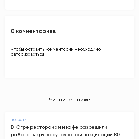
0 комментариев
Чтобы оставить комментарий необходимо
авторизоваться
Читайте также
НОВОСТИ
В Югре ресторанам и кафе разрешили
работать круглосуточно при вакцинации 80