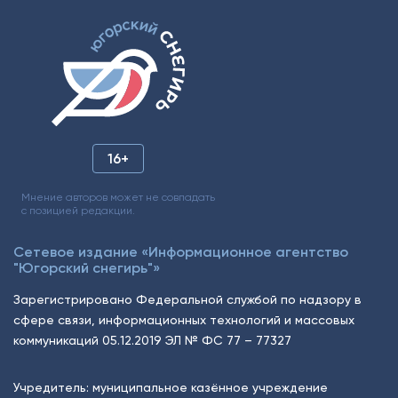
16+
Мнение авторов может не совпадать
с позицией редакции.
Сетевое издание «Информационное агентство
"Югорский снегирь"»
Зарегистрировано Федеральной службой по надзору в
сфере связи, информационных технологий и массовых
коммуникаций 05.12.2019 ЭЛ № ФС 77 – 77327
Учредитель: муниципальное казённое учреждение