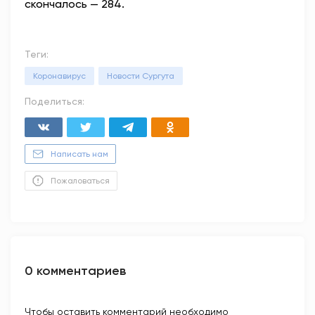
скончалось — 284.
Теги:
Коронавирус
Новости Сургута
Поделиться:
Написать нам
Пожаловаться
0 комментариев
Чтобы оставить комментарий необходимо