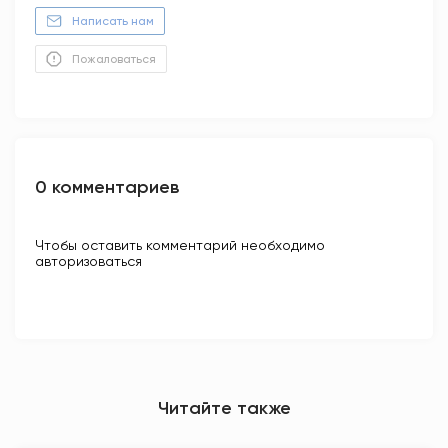
Написать нам
Пожаловаться
0 комментариев
Чтобы оставить комментарий необходимо
авторизоваться
Читайте также