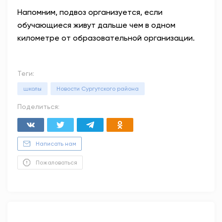
Напомним, подвоз организуется, если
обучающиеся живут дальше чем в одном
километре от образовательной организации.
Теги:
школы
Новости Сургутского района
Поделиться:
Написать нам
Пожаловаться