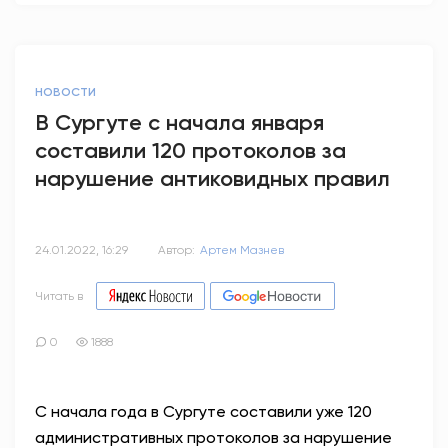
НОВОСТИ
В Сургуте с начала января
составили 120 протоколов за
нарушение антиковидных правил
24.01.2022, 16:29
Автор:
Артем Мазнев
Читать в
0
1888
С начала года в Сургуте составили уже 120
административных протоколов за нарушение