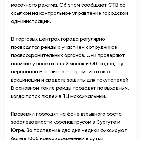
масочного режима. Об этом сообщает СТВ со
ссылкой на контрольное управление городской
администрации.
В торговых центрах города регулярно
проводятся рейды с участием сотрудников
правоохранительных органов. Они проверяют
наличие у посетителей масок и
QR
-кодов, а у
персонала магазинов — сертификатов о
вакцинации и средств защиты для покупателей.
В основном такие рейды проводят по выходным,
когда поток людей в ТЦ максимальный.
Проверки проходят на фоне взрывного роста
заболеваемости коронавирусом в Сургуте и
Югре. За последние два дня медики фиксируют
более 1000 новых зараженных в сутки.