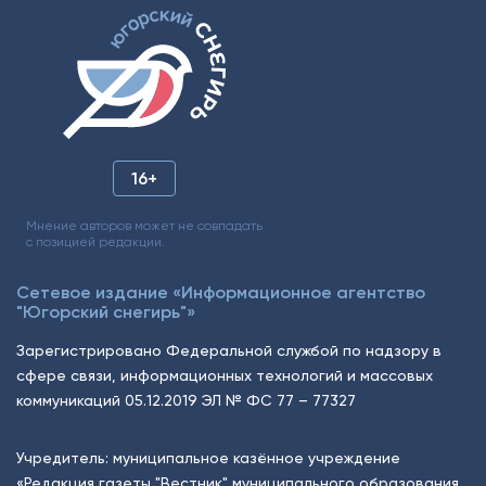
16+
Мнение авторов может не совпадать
с позицией редакции.
Сетевое издание «Информационное агентство
"Югорский снегирь"»
Зарегистрировано Федеральной службой по надзору в
сфере связи, информационных технологий и массовых
коммуникаций 05.12.2019 ЭЛ № ФС 77 – 77327
Учредитель: муниципальное казённое учреждение
«Редакция газеты "Вестник" муниципального образования