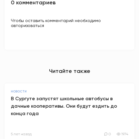
0 комментариев
Чтобы оставить комментарий необходимо
авторизоваться
Читайте также
НОВОСТИ
В Сургуте запустят школьные автобусы в
дачные кооперативы. Они будут ездить до
конца года
5 лет назад
0
1974