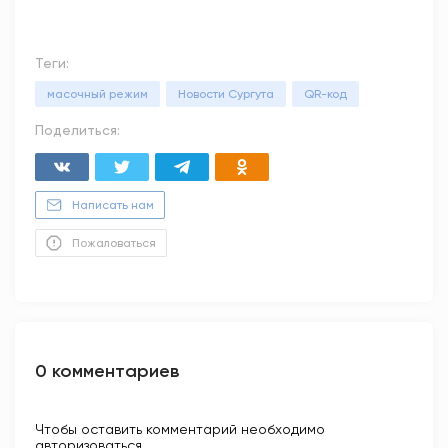
Теги:
масочный режим
Новости Сургута
QR-код
Поделиться:
Написать нам
Пожаловаться
0 комментариев
Чтобы оставить комментарий необходимо
авторизоваться