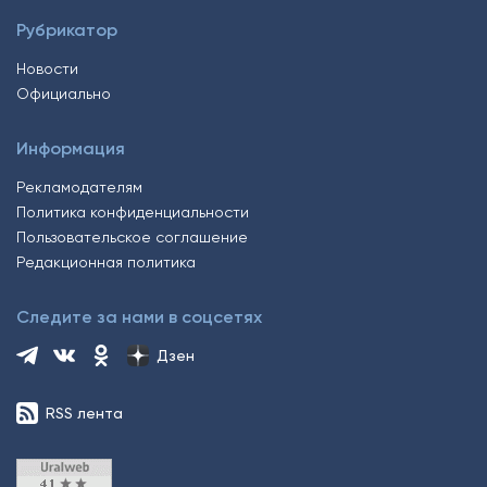
Рубрикатор
Новости
Официально
Информация
Рекламодателям
Политика конфиденциальности
Пользовательское соглашение
Редакционная политика
Следите за нами в соцсетях
Дзен
RSS лента