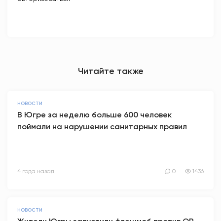
Читайте также
НОВОСТИ
В Югре за неделю больше 600 человек
поймали на нарушении санитарных правил
4 года назад
0
1436
НОВОСТИ