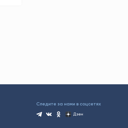
Следите за нами в соцсетях
Дзен