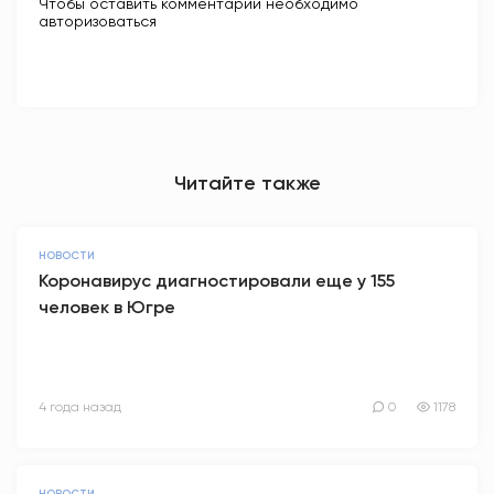
Чтобы оставить комментарий необходимо
авторизоваться
Читайте также
НОВОСТИ
Коронавирус диагностировали еще у 155
человек в Югре
4 года назад
0
1178