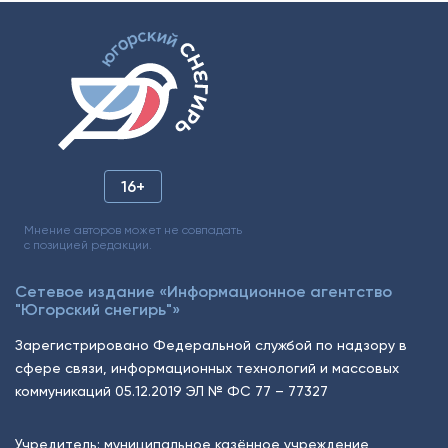
16+
Мнение авторов может не совпадать
с позицией редакции.
Сетевое издание «Информационное агентство
"Югорский снегирь"»
Зарегистрировано Федеральной службой по надзору в
сфере связи, информационных технологий и массовых
коммуникаций 05.12.2019 ЭЛ № ФС 77 – 77327
Учредитель: муниципальное казённое учреждение