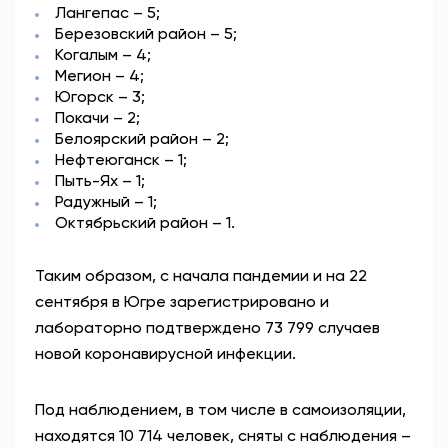
Лангепас – 5;
Березовский район – 5;
Когалым – 4;
Мегион – 4;
Югорск – 3;
Покачи – 2;
Белоярский район – 2;
Нефтеюганск – 1;
Пыть-Ях – 1;
Радужный – 1;
Октябрьский район – 1.
Таким образом, с начала пандемии и на 22
сентября в Югре зарегистрировано и
лабораторно подтверждено 73 799 случаев
новой коронавирусной инфекции.
Под наблюдением, в том числе в самоизоляции,
находятся 10 714 человек, сняты с наблюдения –