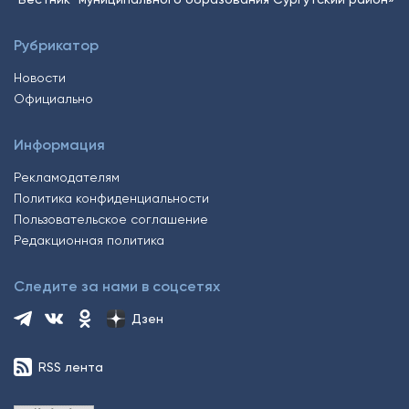
Рубрикатор
Новости
Официально
Информация
Рекламодателям
Политика конфиденциальности
Пользовательское соглашение
Редакционная политика
Следите за нами в соцсетях
Дзен
RSS лента