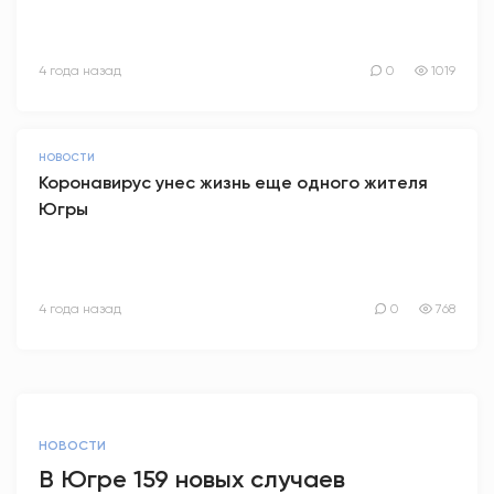
4 года назад
0
1019
НОВОСТИ
Коронавирус унес жизнь еще одного жителя
Югры
4 года назад
0
768
НОВОСТИ
В Югре 159 новых случаев