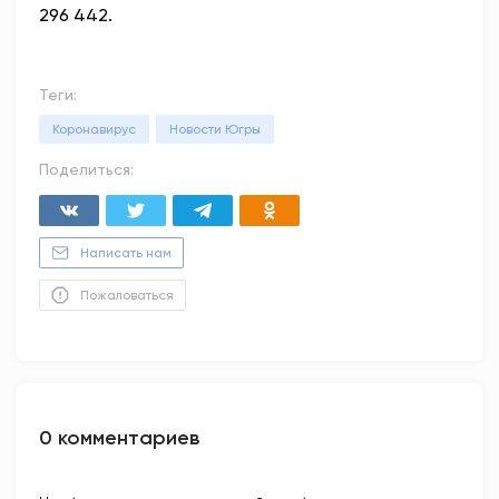
296 442.
Теги:
Коронавирус
Новости Югры
Поделиться:
Написать нам
Пожаловаться
0 комментариев