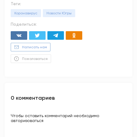
Теги:
Коронавирус
Новости Югры
Поделиться:
Написать нам
Пожаловаться
0 комментариев
Чтобы оставить комментарий необходимо
авторизоваться