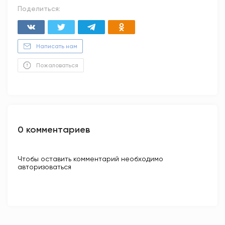
Поделиться:
Написать нам
Пожаловаться
0 комментариев
Чтобы оставить комментарий необходимо
авторизоваться