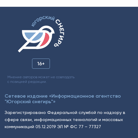
16+
Мнение авторов может не совпадать
с позицией редакции.
Сетевое издание «Информационное агентство
"Югорский снегирь"»
Зарегистрировано Федеральной службой по надзору в
сфере связи, информационных технологий и массовых
коммуникаций 05.12.2019 ЭЛ № ФС 77 – 77327