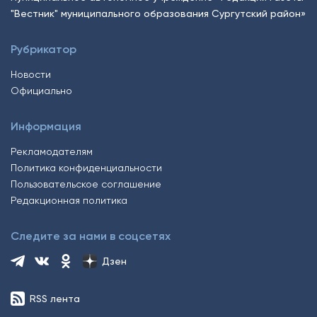
"Вестник" муниципального образования Сургутский район»
Рубрикатор
Новости
Официально
Информация
Рекламодателям
Политика конфиденциальности
Пользовательское соглашение
Редакционная политика
Следите за нами в соцсетях
Дзен
RSS лента