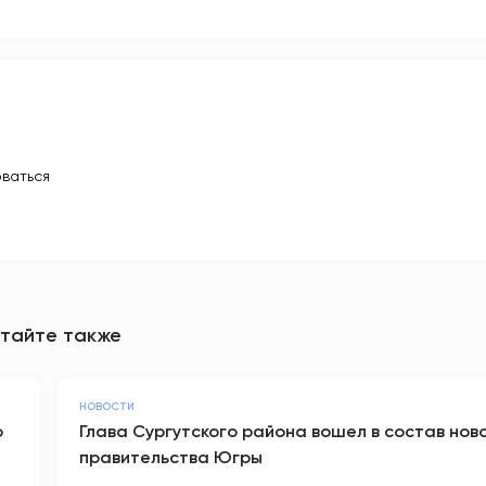
ваться
тайте также
НОВОСТИ
о
Глава Сургутского района вошел в состав нов
правительства Югры