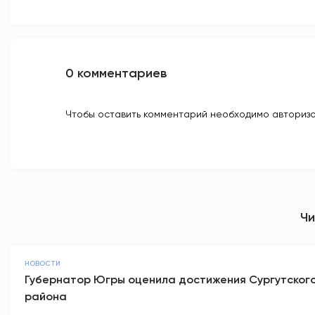
0 комментариев
Чтобы оставить комментарий необходимо авторизо
Чи
НОВОСТИ
Губернатор Югры оценила достижения Сургутског
района