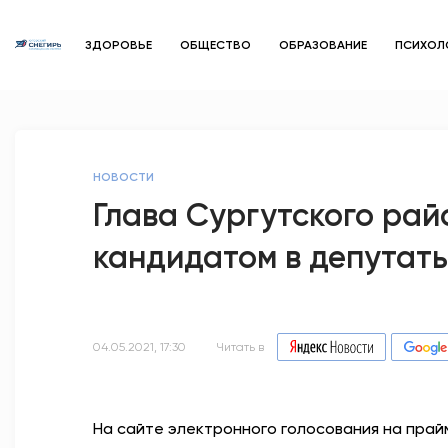
ЗДОРОВЬЕ
ОБЩЕСТВО
ОБРАЗОВАНИЕ
ПСИХОЛ
НОВОСТИ
Глава Сургутского рай
кандидатом в депутат
04.05.2021, 17:30
Читать в
На сайте электронного голосования на прайм