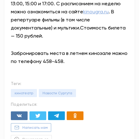
13:00, 15:00 и 17:00.
С расписанием на неделю
можно ознакомиться на сайте
kinougra.ru
. В
репертуаре фильмы (в том числе
документальные) и мультики.
Стоимость билета
— 150 рублей.
Забронировать места в летнем кинозале можно
по телефону 458-458.
Теги:
кинотеатр
Новости Сургута
Поделиться:
Написать нам