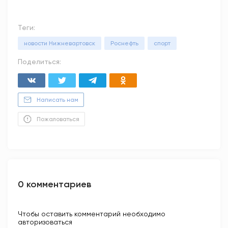
Теги:
новости Нижневартовск
Роснефть
спорт
Поделиться:
Написать нам
Пожаловаться
0 комментариев
Чтобы оставить комментарий необходимо
авторизоваться