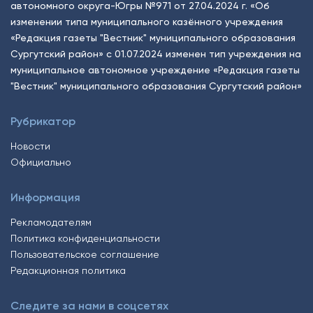
автономного округа-Югры №971 от 27.04.2024 г. «Об
изменении типа муниципального казённого учреждения
«Редакция газеты "Вестник" муниципального образования
Сургутский район» с 01.07.2024 изменен тип учреждения на
муниципальное автономное учреждение «Редакция газеты
"Вестник" муниципального образования Сургутский район»
Рубрикатор
Новости
Официально
Информация
Рекламодателям
Политика конфиденциальности
Пользовательское соглашение
Редакционная политика
Следите за нами в соцсетях