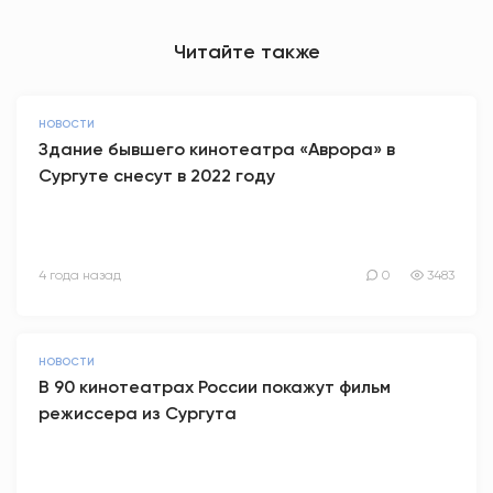
Читайте также
НОВОСТИ
Здание бывшего кинотеатра «Аврора» в
Сургуте снесут в 2022 году
4 года назад
0
3483
НОВОСТИ
В 90 кинотеатрах России покажут фильм
режиссера из Сургута