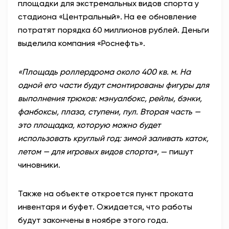
площадки для экстремальных видов спорта у
стадиона «Центральный». На ее обновление
потратят порядка 60 миллионов рублей. Деньги
выделила компания «Роснефть».
«Площадь роллердрома около 400 кв. м. На
одной его части будут смонтированы фигуры для
выполнения трюков: мэнуалбокс, рейлы, бэнки,
фанбоксы, плаза, ступени, пул. Вторая часть —
это площадка, которую можно будет
использовать круглый год: зимой заливать каток,
летом — для игровых видов спорта»,
— пишут
чиновники.
Также на объекте откроется пункт проката
инвентаря и буфет. Ожидается, что работы
будут закончены в ноябре этого года.