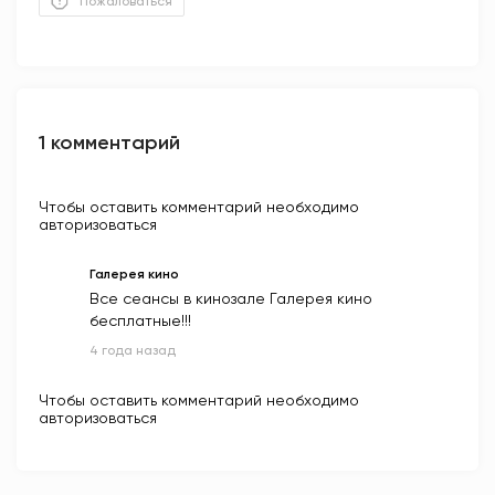
Пожаловаться
1 комментарий
Чтобы оставить комментарий необходимо
авторизоваться
Галерея кино
Все сеансы в кинозале Галерея кино
бесплатные!!!
4 года назад
Чтобы оставить комментарий необходимо
авторизоваться