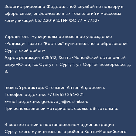
Зарегистрировано Федеральной службой по надзору в
сфере связи, информационных технологий и массовых
коммуникаций 05.12.2019 ЭЛ № ФС 77 – 77327
Учредитель: муниципальное казённое учреждение
«Редакция газеты "Вестник" муниципального образования
Сургутский район»
Адрес редакции: 628412, Ханты-Мансийский автономный
округ-Югра, г.о. Сургут, г. Сургут, ул. Сергея Безверхова, д.
8.
Главный редактор: Степыгин Антон Андреевич.
Телефон редакции:
+7 (3462) 244-221
E-mail редакции:
garaeva_n@vestniksr.ru
При использовании материалов ссылка обязательна.
В соответствии с постановлением администрации
Сургутского муниципального района Ханты-Мансийского