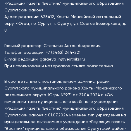
«Редакция газеты "Вестник" муниципального образования
Сургутский район»
Адрес редакции: 628412, Ханты-Мансийский автономный
округ-Югра, г.о. Сургут, г. Сургут, ул. Сергея Безверхова, д.
8.
Главный редактор: Степыгин Антон Андреевич.
Телефон редакции:
+7 (3462) 244-221
E-mail редакции:
garaeva_n@vestniksr.ru
При использовании материалов ссылка обязательна.
В соответствии с постановлением администрации
Сургутского муниципального района Ханты-Мансийского
автономного округа-Югры №971 от 27.04.2024 г. «Об
изменении типа муниципального казённого учреждения
«Редакция газеты "Вестник" муниципального образования
Сургутский район» с 01.07.2024 изменен тип учреждения на
муниципальное автономное учреждение «Редакция газеты
"Вестник" муниципального образования Сургутский район»