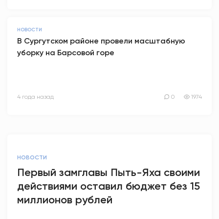
НОВОСТИ
В Сургутском районе провели масштабную
уборку на Барсовой горе
4 года назад
0
1974
НОВОСТИ
Первый замглавы Пыть-Яха своими
действиями оставил бюджет без 15
миллионов рублей