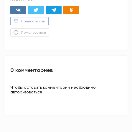
Написать нам
Пожаловаться
0 комментариев
Чтобы оставить комментарий необходимо
авторизоваться