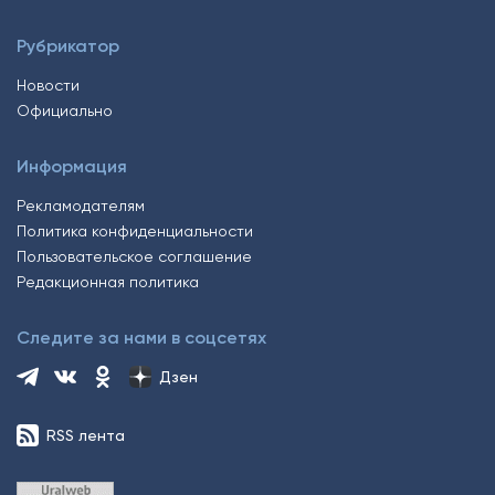
Рубрикатор
Новости
Официально
Информация
Рекламодателям
Политика конфиденциальности
Пользовательское соглашение
Редакционная политика
Следите за нами в соцсетях
Дзен
RSS лента