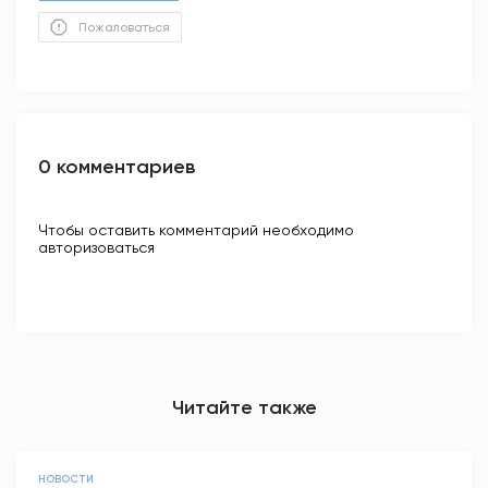
Пожаловаться
0 комментариев
Чтобы оставить комментарий необходимо
авторизоваться
Читайте также
НОВОСТИ