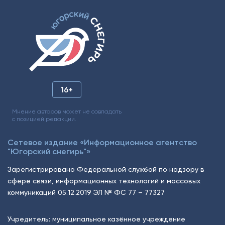
16+
Мнение авторов может не совпадать
с позицией редакции.
Сетевое издание «Информационное агентство
"Югорский снегирь"»
Зарегистрировано Федеральной службой по надзору в
сфере связи, информационных технологий и массовых
коммуникаций 05.12.2019 ЭЛ № ФС 77 – 77327
Учредитель: муниципальное казённое учреждение