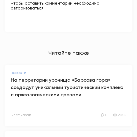
Чтобы оставить комментарий необходимо
авторизоваться
Читайте также
НОВОСТИ
На территории урочища «Барсова гора»
создадут уникальный туристический комплекс
с археологическими тропами
5 лет назад
0
2052