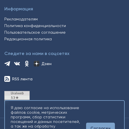
Информация
Рекламодателям
Политика конфиденциальности
Пользовательское соглашение
Редакционная политика
Следите за нами в соцсетях
Дзен
RSS лента
Я даю согласие на использование
файлов cookie, метрических
программ, сбор статистики
посещений и данных посетителей,
а так же на обработку
Согласен
2026 © Все права защищены. Сетевое издание Информационное