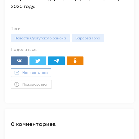
2020 году.
Теги:
Новости Сургутского района
Барсова Гора
Поделиться:
Написать нам
Пожаловаться
0 комментариев