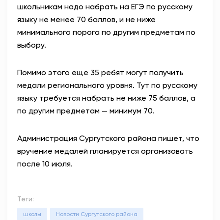
школьникам надо набрать на ЕГЭ по русскому
языку не менее 70 баллов, и не ниже
минимального порога по другим предметам по
выбору.
Помимо этого еще 35 ребят могут получить
медали регионального уровня. Тут по русскому
языку требуется набрать не ниже 75 баллов, а
по другим предметам — минимум 70.
Администрация Сургутского района пишет, что
вручение медалей планируется организовать
после 10 июля.
Теги:
школы
Новости Сургутского района