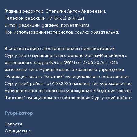
Главный редактор: Степыгин Антон Андреевич.
Телефон редакции:
+7 (3462) 244-221
E-mail редакции:
garaeva_n@vestniksr.ru
При использовании материалов ссылка обязательна.
В соответствии с постановлением администрации
Сургутского муниципального района Ханты-Мансийского
автономного округа-Югры №971 от 27.04.2024 г. «Об
изменении типа муниципального казённого учреждения
«Редакция газеты "Вестник" муниципального образования
Сургутский район» с 01.07.2024 изменен тип учреждения на
муниципальное автономное учреждение «Редакция газеты
"Вестник" муниципального образования Сургутский район»
Рубрикатор
Новости
Официально