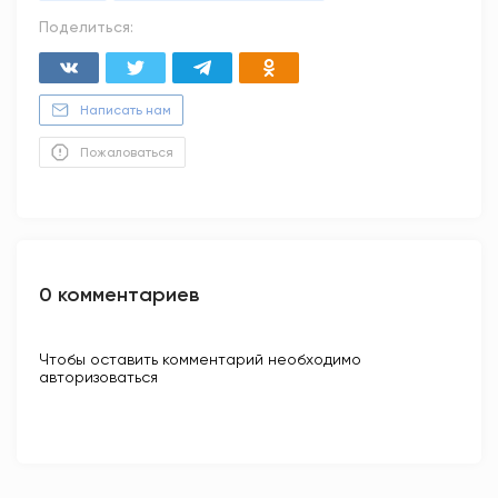
Поделиться:
Написать нам
Пожаловаться
0 комментариев
Чтобы оставить комментарий необходимо
авторизоваться