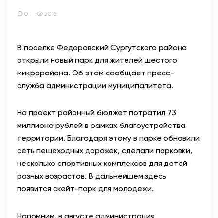
0
2016
В поселке Федоровский Сургутского района
открыли новый парк для жителей шестого
микрорайона. Об этом сообщает пресс-
служба администрации муниципалитета.
На проект районный бюджет потратил 73
миллиона рублей в рамках благоустройства
территории. Благодаря этому в парке обновили
сеть пешеходных дорожек, сделали парковки,
несколько спортивных комплексов для детей
разных возрастов. В дальнейшем здесь
появится скейт-парк для молодежи.
Напомним, в августе администрация