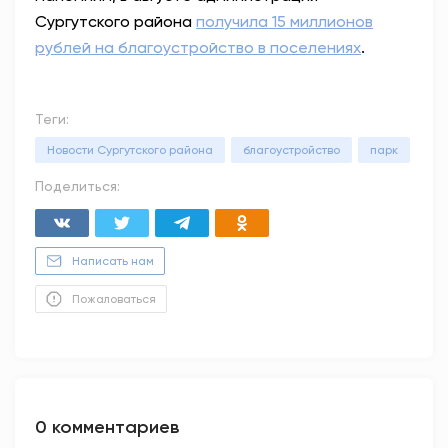
Сургутского района
получила 15 миллионов
рублей на благоустройство в поселениях
.
Теги:
Новости Сургутского района
благоустройство
парк
Поделиться:
Написать нам
Пожаловаться
0 комментариев