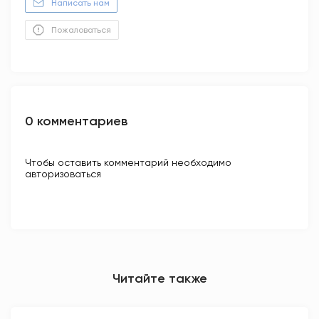
Написать нам
Пожаловаться
0 комментариев
Чтобы оставить комментарий необходимо
авторизоваться
Читайте также