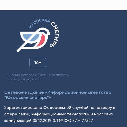
16+
Мнение авторов может не совпадать
с позицией редакции.
Сетевое издание «Информационное агентство
"Югорский снегирь"»
Зарегистрировано Федеральной службой по надзору в
сфере связи, информационных технологий и массовых
коммуникаций 05.12.2019 ЭЛ № ФС 77 – 77327