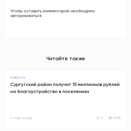
Чтобы оставить комментарий необходимо
авторизоваться
Читайте также
НОВОСТИ
Сургутский район получит 15 миллионов рублей
на благоустройство в поселениях
4 года назад
0
2085