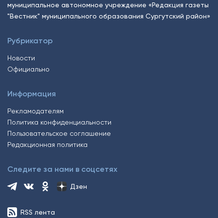
муниципальное автономное учреждение «Редакция газеты
"Вестник" муниципального образования Сургутский район»
Рубрикатор
Новости
Официально
Информация
Рекламодателям
Политика конфиденциальности
Пользовательское соглашение
Редакционная политика
Следите за нами в соцсетях
Дзен
RSS лента