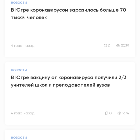
НОВОСТИ
В Югре коронавирусом заразилось больше 70
тысяч человек
4 года назад
0
3039
НОВОСТИ
В Югре вакцину от коронавируса получили 2/3
учителей школ и преподавателей вузов
4 года назад
0
1674
НОВОСТИ