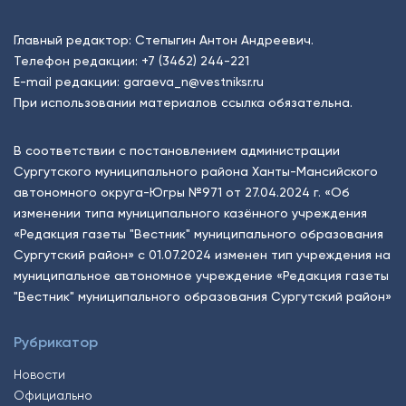
Главный редактор: Степыгин Антон Андреевич.
Телефон редакции:
+7 (3462) 244-221
E-mail редакции:
garaeva_n@vestniksr.ru
При использовании материалов ссылка обязательна.
В соответствии с постановлением администрации
Сургутского муниципального района Ханты-Мансийского
автономного округа-Югры №971 от 27.04.2024 г. «Об
изменении типа муниципального казённого учреждения
«Редакция газеты "Вестник" муниципального образования
Сургутский район» с 01.07.2024 изменен тип учреждения на
муниципальное автономное учреждение «Редакция газеты
"Вестник" муниципального образования Сургутский район»
Рубрикатор
Новости
Официально