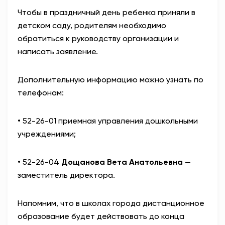
Чтобы в праздничный день ребенка приняли в
детском саду, родителям необходимо
обратиться к руководству организации и
написать заявление.
Дополнительную информацию можно узнать по
телефонам:
• 52-26-01 приемная управления дошкольными
учреждениями;
• 52-26-04
Дощанова Вета Анатольевна
—
заместитель директора.
Напомним, что в школах города дистанционное
образование будет действовать до конца