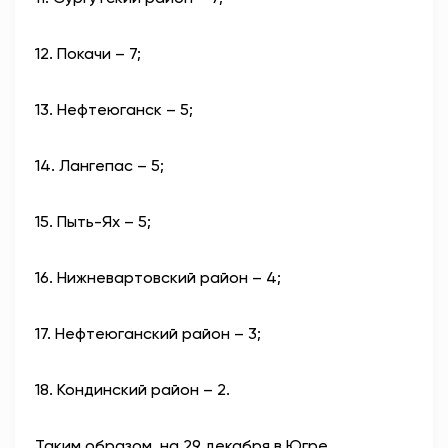
12. Покачи – 7;
13. Нефтеюганск – 5;
14. Лангепас – 5;
15. Пыть-Ях – 5;
16. Нижневартовский район – 4;
17. Нефтеюганский район – 3;
18. Кондинский район – 2.
Таким образом, на 29 декабря в Югре