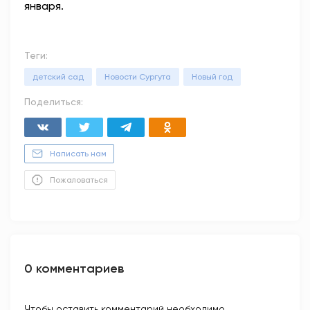
января.
Теги:
детский сад
Новости Сургута
Новый год
Поделиться:
Написать нам
Пожаловаться
0 комментариев
Чтобы оставить комментарий необходимо