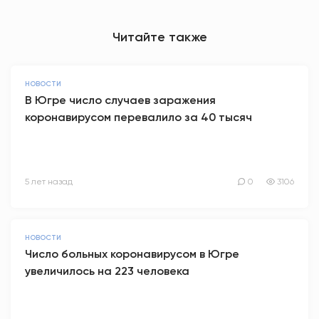
Читайте также
НОВОСТИ
В Югре число случаев заражения
коронавирусом перевалило за 40 тысяч
5 лет назад
0
3106
НОВОСТИ
Число больных коронавирусом в Югре
увеличилось на 223 человека