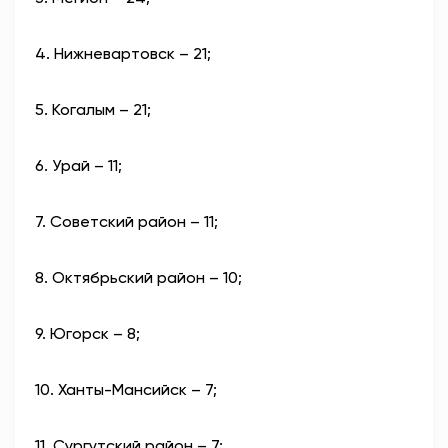
4. Нижневартовск – 21;
5. Когалым – 21;
6. Урай – 11;
7. Советский район – 11;
8. Октябрьский район – 10;
9. Югорск – 8;
10. Ханты-Мансийск – 7;
11. Сургутский район – 7;