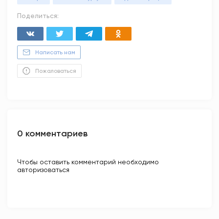
Поделиться:
Написать нам
Пожаловаться
0 комментариев
Чтобы оставить комментарий необходимо
авторизоваться