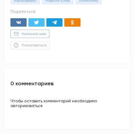
Коронавирус
Новости Югры
статистика
Поделиться:
Написать нам
Пожаловаться
0 комментариев
Чтобы оставить комментарий необходимо
авторизоваться