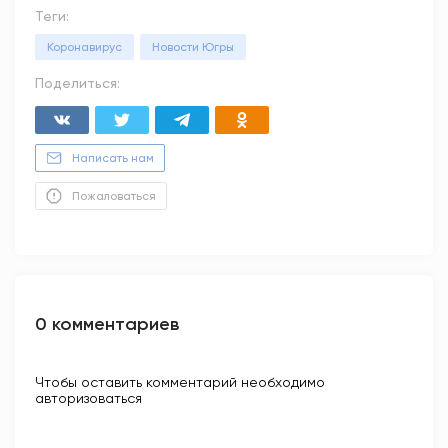
Теги:
Коронавирус
Новости Югры
Поделиться:
Написать нам
Пожаловаться
0 комментариев
Чтобы оставить комментарий необходимо
авторизоваться