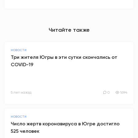
Читайте также
НОВОСТИ
Три жителя Югры в эти сутки скончались от
COVID-19
5 лет назад
0
1694
НОВОСТИ
Число жертв коронавируса в Югре достигло
525 человек