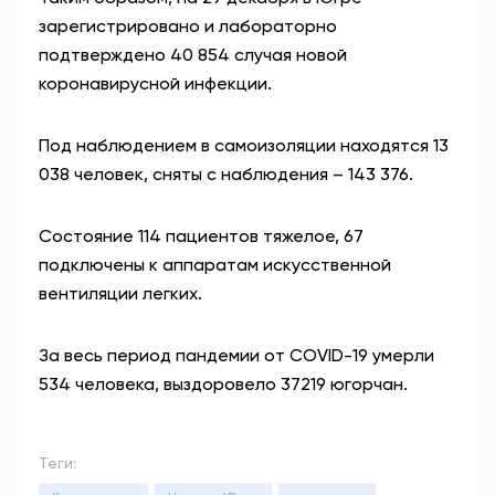
зарегистрировано и лабораторно
подтверждено 40 854 случая новой
коронавирусной инфекции.
Под наблюдением в самоизоляции находятся 13
038 человек, сняты с наблюдения – 143 376.
Состояние 114 пациентов тяжелое, 67
подключены к аппаратам искусственной
вентиляции легких.
За весь период пандемии от COVID-19 умерли
534 человека, выздоровело 37219 югорчан.
Теги: