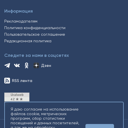
Информация
Рекламодателям
Политика конфиденциальности
Пользовательское соглашение
Редакционная политика
Следите за нами в соцсетях
Дзен
RSS лента
Я даю согласие на использование
файлов cookie, метрических
программ, сбор статистики
посещений и данных посетителей,
а так же на обработку