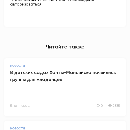
авторизоваться
Читайте также
НОВОСТИ
В детских садах Ханты-Мансийска появились
группы для младенцев
5 лет назад
0
2835
НОВОСТИ