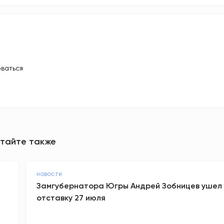
ваться
тайте также
НОВОСТИ
Замгубернатора Югры Андрей Зобницев ушел 
отставку 27 июля