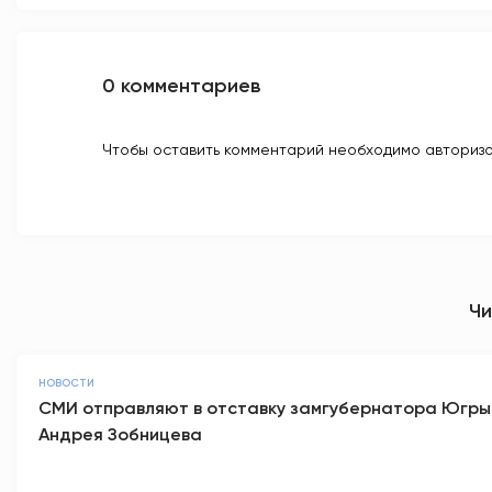
0 комментариев
Чтобы оставить комментарий необходимо авторизо
Чи
НОВОСТИ
СМИ отправляют в отставку замгубернатора Югры
Андрея Зобницева