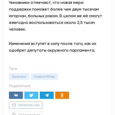
Чиновники отмечают, что новая мера
поддержки поможет более чем двум тысячам
югорчан, больных раком. В целом же ей смогут
ежегодно воспользоваться около 2,5 тысяч
человек.
Изменения вступят в силу после того, как их
одобрят депутаты окружного парламента.
Теги:
Здоровье
Новости Югры
Поделиться:
Написать нам
Пожаловаться