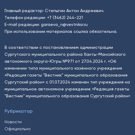
Главный редактор: Степыгин Антон Андреевич.
Телефон редакции:
+7 (3462) 244-221
E-mail редакции:
garaeva_n@vestniksr.ru
При использовании материалов ссылка обязательна.
В соответствии с постановлением администрации
Сургутского муниципального района Ханты-Мансийского
автономного округа-Югры №971 от 27.04.2024 г. «Об
изменении типа муниципального казённого учреждения
«Редакция газеты "Вестник" муниципального образования
Сургутский район» с 01.07.2024 изменен тип учреждения на
муниципальное автономное учреждение «Редакция газеты
"Вестник" муниципального образования Сургутский район»
Рубрикатор
Новости
Официально