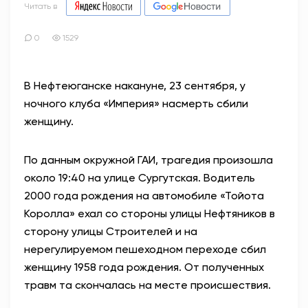
Читать в
0
1529
В Нефтеюганске накануне, 23 сентября, у
ночного клуба «Империя» насмерть сбили
женщину.
По данным окружной ГАИ, трагедия произошла
около 19:40 на улице Сургутская. Водитель
2000 года рождения на автомобиле «Тойота
Королла» ехал со стороны улицы Нефтяников в
сторону улицы Строителей и на
нерегулируемом пешеходном переходе сбил
женщину 1958 года рождения. От полученных
травм та скончалась на месте происшествия.