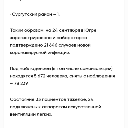
Сургутский район – 1.
·
Таким образом, на 24 сентября в Югре
зарегистрировано и лабораторно
подтверждено 21 646 случаев новой
коронавирусной инфекции.
Под наблюдением (в том числе самоизоляции)
находятся 5 672 человека, сняты с наблюдения
– 78 239.
Состояние 33 пациентов тяжелое, 24
подключены к аппаратам искусственной
вентиляции легких.