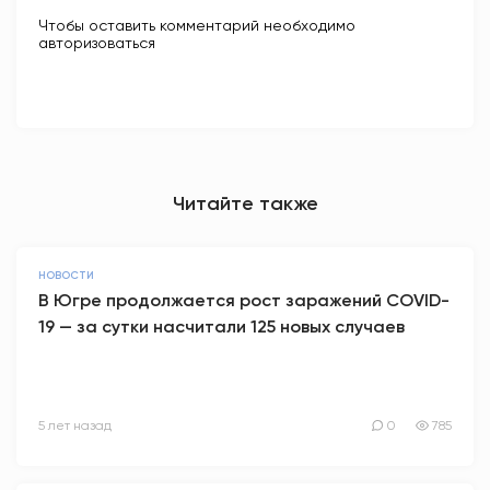
Чтобы оставить комментарий необходимо
авторизоваться
Читайте также
НОВОСТИ
В Югре продолжается рост заражений COVID-
19 — за сутки насчитали 125 новых случаев
5 лет назад
0
785