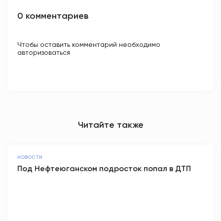
0 комментариев
Чтобы оставить комментарий необходимо
авторизоваться
Читайте также
НОВОСТИ
Под Нефтеюганском подросток попал в ДТП