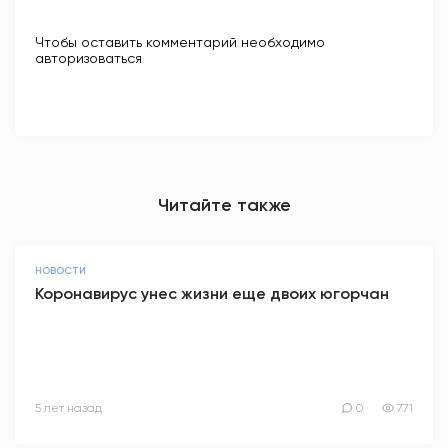
Чтобы оставить комментарий необходимо
авторизоваться
Читайте также
НОВОСТИ
Коронавирус унес жизни еще двоих югорчан
5 лет назад
0
771