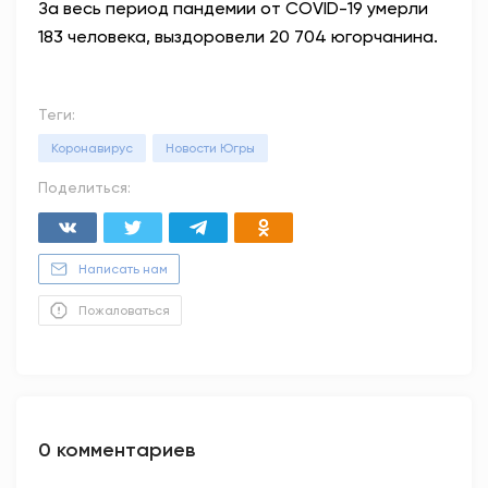
За весь период пандемии от COVID-19 умерли
183 человека, выздоровели 20 704 югорчанина.
Теги:
Коронавирус
Новости Югры
Поделиться:
Написать нам
Пожаловаться
0 комментариев