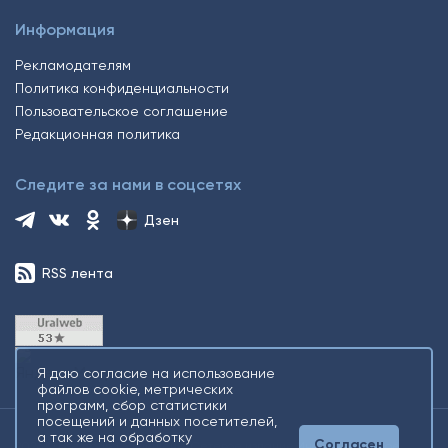
Информация
Рекламодателям
Политика конфиденциальности
Пользовательское соглашение
Редакционная политика
Следите за нами в соцсетях
Дзен
RSS лента
Я даю согласие на использование
файлов cookie, метрических
программ, сбор статистики
посещений и данных посетителей,
а так же на обработку
Согласен
2026 © Все права защищены. Сетевое издание Информационное