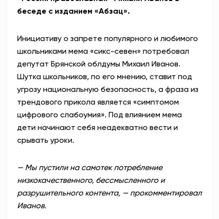
беседе с изданием «Абзац».
Инициативу о запрете популярного и любимого
школьниками
мема «сикс-севен» потребовал
депутат Брянской облдумы Михаил Иванов.
Шутка школьников, по его мнению, ставит под
угрозу национальную безопасность, а фраза из
трендового прикола является «симптомом
цифрового слабоумия». Под влиянием мема
дети начинают себя неадекватно вести и
срывать уроки.
— Мы пустили на самотек потребление
низкокачественного, бессмысленного и
разрушительного контента, — прокомментировал
Иванов.