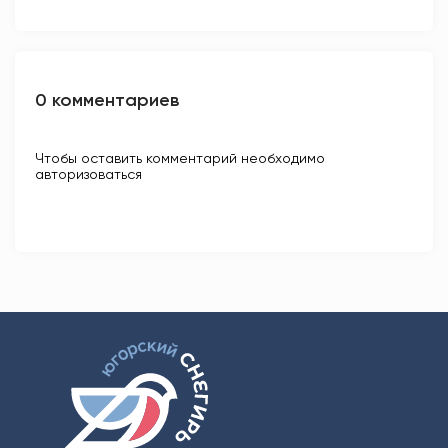
0 комментариев
Чтобы оставить комментарий необходимо
авторизоваться