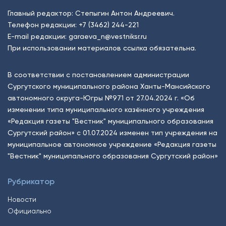
Главный редактор: Степыгин Антон Андреевич.
Телефон редакции:
+7 (3462) 244-221
E-mail редакции:
garaeva_n@vestniksr.ru
При использовании материалов ссылка обязательна.
В соответствии с постановлением администрации
Сургутского муниципального района Ханты-Мансийского
автономного округа-Югры №971 от 27.04.2024 г. «Об
изменении типа муниципального казённого учреждения
«Редакция газеты "Вестник" муниципального образования
Сургутский район» с 01.07.2024 изменен тип учреждения на
муниципальное автономное учреждение «Редакция газеты
"Вестник" муниципального образования Сургутский район»
Рубрикатор
Новости
Официально