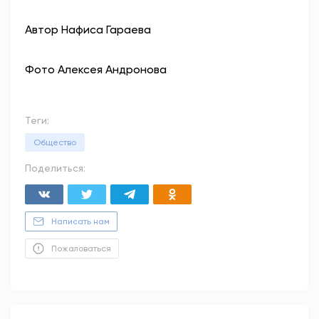
Автор Нафиса Гараева
Фото Алексея Андронова
Теги:
Общество
Поделиться:
Написать нам
Пожаловаться