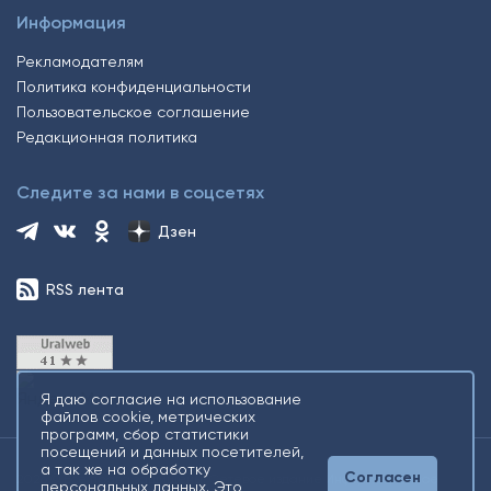
Информация
Рекламодателям
Политика конфиденциальности
Пользовательское соглашение
Редакционная политика
Следите за нами в соцсетях
Дзен
RSS лента
Я даю согласие на использование
файлов cookie, метрических
программ, сбор статистики
посещений и данных посетителей,
а так же на обработку
Согласен
2026 © Все права защищены. Сетевое издание Информационное
персональных данных. Это