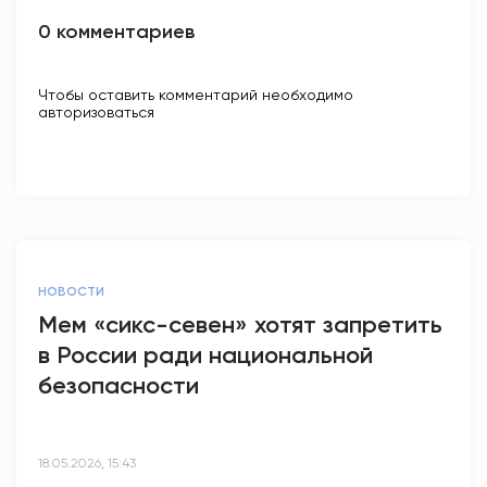
0 комментариев
Чтобы оставить комментарий необходимо
авторизоваться
НОВОСТИ
Мем «сикс-севен» хотят запретить
в России ради национальной
безопасности
18.05.2026, 15:43