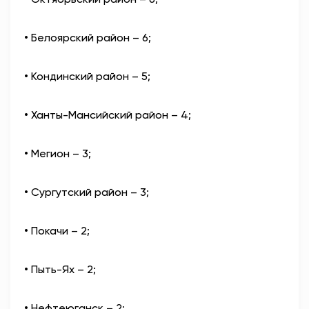
• Белоярский район – 6;
• Кондинский район – 5;
• Ханты-Мансийский район – 4;
• Мегион – 3;
• Сургутский район – 3;
• Покачи – 2;
• Пыть-Ях – 2;
• Нефтеюганск – 2;