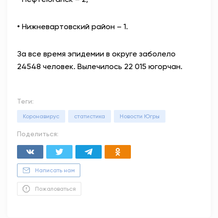
• Нижневартовский район – 1.
За все время эпидемии в округе заболело
24548 человек. Вылечилось 22 015 югорчан.
Теги:
Коронавирус
статистика
Новости Югры
Поделиться:
Написать нам
Пожаловаться