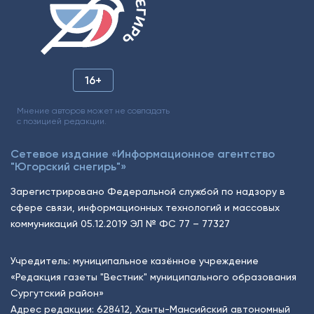
16+
Мнение авторов может не совпадать
с позицией редакции.
Сетевое издание «Информационное агентство
"Югорский снегирь"»
Зарегистрировано Федеральной службой по надзору в
сфере связи, информационных технологий и массовых
коммуникаций 05.12.2019 ЭЛ № ФС 77 – 77327
Учредитель: муниципальное казённое учреждение
«Редакция газеты "Вестник" муниципального образования
Сургутский район»
Адрес редакции: 628412, Ханты-Мансийский автономный