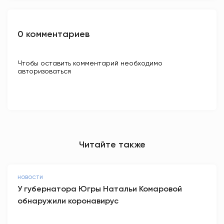
0 комментариев
Чтобы оставить комментарий необходимо
авторизоваться
Читайте также
НОВОСТИ
У губернатора Югры Натальи Комаровой
обнаружили коронавирус