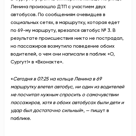
Ленина произошло ДТП с участием двух
автобусов. По сообщениям очевидцев в
социальных сетях, в маршрутку, которая едет
по 69-му маршруту, врезался автобус № 3. В
результате происшествия никто не пострадал,
но пассажиров возмутило поведение обоих
водителей, о чем они написали в паблик «О,
Сургут!» в «Вконакте».
«
Сегодня в 07:25 на кольце Ленина в 69
маршрутку влетел автобус, ни один из водителей
не посчитал нужным спросить о самочувствии
пассажиров, хотя в обоих автобусах были дети и
удар был достаточно сильный
», — пишут в
паблике.