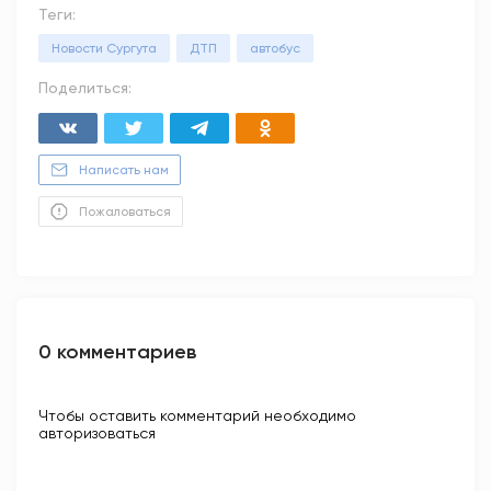
Теги:
Новости Сургута
ДТП
автобус
Поделиться:
Написать нам
Пожаловаться
0 комментариев
Чтобы оставить комментарий необходимо
авторизоваться