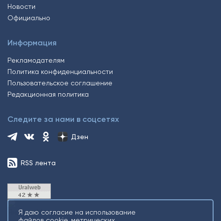
Новости
Официально
Информация
Рекламодателям
Политика конфиденциальности
Пользовательское соглашение
Редакционная политика
Следите за нами в соцсетях
Дзен
RSS лента
Я даю согласие на использование
файлов cookie, метрических