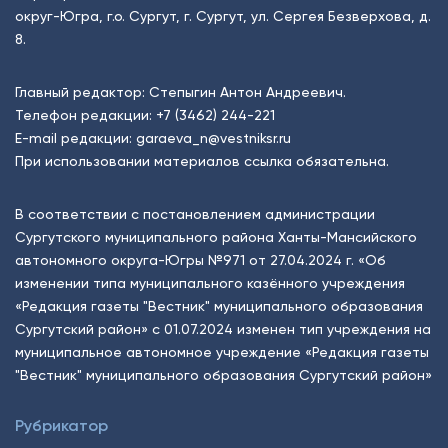
округ-Югра, г.о. Сургут, г. Сургут, ул. Сергея Безверхова, д.
8.
Главный редактор: Степыгин Антон Андреевич.
Телефон редакции:
+7 (3462) 244-221
E-mail редакции:
garaeva_n@vestniksr.ru
При использовании материалов ссылка обязательна.
В соответствии с постановлением администрации
Сургутского муниципального района Ханты-Мансийского
автономного округа-Югры №971 от 27.04.2024 г. «Об
изменении типа муниципального казённого учреждения
«Редакция газеты "Вестник" муниципального образования
Сургутский район» с 01.07.2024 изменен тип учреждения на
муниципальное автономное учреждение «Редакция газеты
"Вестник" муниципального образования Сургутский район»
Рубрикатор