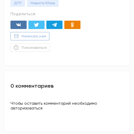
ДТП
Новости Югры
Поделиться:
Написать нам
Пожаловаться
0 комментариев
Чтобы оставить комментарий необходимо
авторизоваться