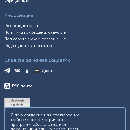
Официально
Информация
Рекламодателям
Политика конфиденциальности
Пользовательское соглашение
Редакционная политика
Следите за нами в соцсетях
Дзен
RSS лента
Я даю согласие на использование
файлов cookie, метрических
программ, сбор статистики
посещений и данных посетителей,