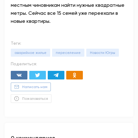
местным чиновникам найти нужные квадратные
метры. Сейчас все 15 семей уже переехали в
новые квартиры.
Теги:
аварийное жилье
переселение
Новости Югры
Поделиться:
Написать нам
Пожаловаться