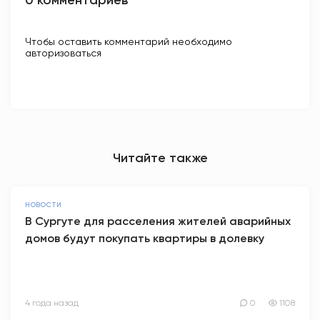
0 комментариев
Чтобы оставить комментарий необходимо
авторизоваться
Читайте также
НОВОСТИ
В Сургуте для расселения жителей аварийных
домов будут покупать квартиры в долевку
4 года назад
0
1108