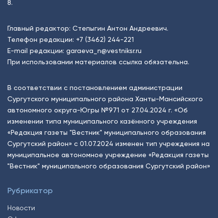
8.
Главный редактор: Степыгин Антон Андреевич.
Телефон редакции:
+7 (3462) 244-221
E-mail редакции:
garaeva_n@vestniksr.ru
При использовании материалов ссылка обязательна.
В соответствии с постановлением администрации
Сургутского муниципального района Ханты-Мансийского
автономного округа-Югры №971 от 27.04.2024 г. «Об
изменении типа муниципального казённого учреждения
«Редакция газеты "Вестник" муниципального образования
Сургутский район» с 01.07.2024 изменен тип учреждения на
муниципальное автономное учреждение «Редакция газеты
"Вестник" муниципального образования Сургутский район»
Рубрикатор
Новости