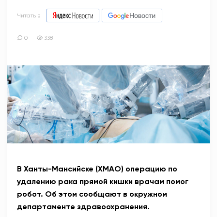
Читать в
0
338
В Ханты-Мансийске (ХМАО) операцию по
удалению рака прямой кишки врачам помог
робот. Об этом сообщают в окружном
департаменте здравоохранения.