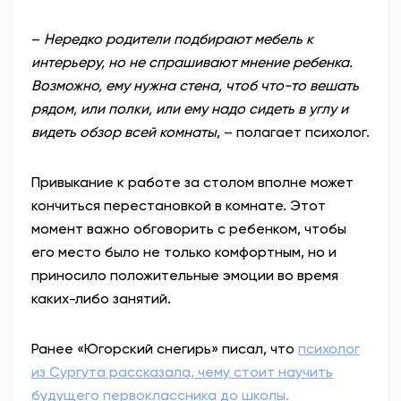
–
Нередко родители подбирают мебель к
интерьеру, но не спрашивают мнение ребенка.
Возможно, ему нужна стена, чтоб что-то вешать
рядом, или полки, или ему надо сидеть в углу и
видеть обзор всей комнаты
, – полагает психолог.
Привыкание к работе за столом вполне может
кончиться перестановкой в комнате. Этот
момент важно обговорить с ребенком, чтобы
его место было не только комфортным, но и
приносило положительные эмоции во время
каких-либо занятий.
Ранее «Югорский снегирь» писал, что
психолог
из Сургута рассказала, чему стоит научить
будущего первоклассника до школы.