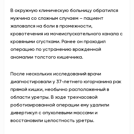
В окружную клиническую больницу обратился
мужчина со сложным случаем – пациент
жаловался на боли в промежности,
кровотечения из мочеиспускательного канала с
кровяными сгустками. Ранее он проходил
операцию по устранению врожденной
аномалии толстого кишечника.
После нескольких исследований врачи
диагностировали у 37-летнего югорчанина рак
прямой кишки, необычно расположенный в
области уретры. В ходе трехчасовой
роботизированной операции ему удалили
дивертикул с опухолевыми массами и
восстановили целостность уретры.