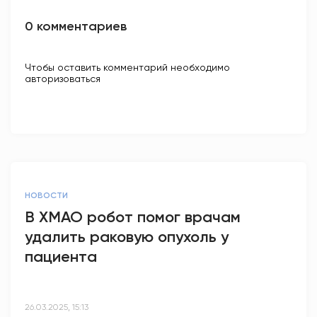
0 комментариев
Чтобы оставить комментарий необходимо
авторизоваться
НОВОСТИ
В ХМАО робот помог врачам
удалить раковую опухоль у
пациента
26.03.2025, 15:13