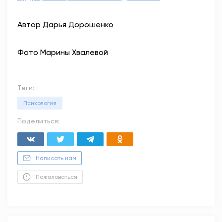
Автор Дарья Дорошенко
Фото Марины Хвалевой
Теги:
Психология
Поделиться:
Написать нам
Пожаловаться