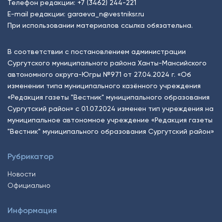
Телефон редакции:
+7 (3462) 244-221
E-mail редакции:
garaeva_n@vestniksr.ru
При использовании материалов ссылка обязательна.
В соответствии с постановлением администрации
Сургутского муниципального района Ханты-Мансийского
автономного округа-Югры №971 от 27.04.2024 г. «Об
изменении типа муниципального казённого учреждения
«Редакция газеты "Вестник" муниципального образования
Сургутский район» с 01.07.2024 изменен тип учреждения на
муниципальное автономное учреждение «Редакция газеты
"Вестник" муниципального образования Сургутский район»
Рубрикатор
Новости
Официально
Информация