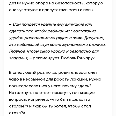
детям нужна опора на безопасность, которую
они чувствуют в присутствии мамы и папы.
–
Вам придется уделить ему внимание или
сделать так, чтобы ребенок мог достаточно
удобно расположиться рядом с вами. Допустим,
это небольшой стул возле журнального столика.
Главное, чтобы было удобно и безопасно для
здоровья,
– рекомендует Любовь Гончарук.
В следующий раз, когда родитель застанет
чадо в необычной для работы локации, нужно
поинтересоваться у него: почему здесь?
Натолкнуть на ответ помогут уточняющие
вопросы: например, «что бы ты делал за
столом?» и «как бы ты хотел, чтобы стол
стоял?».