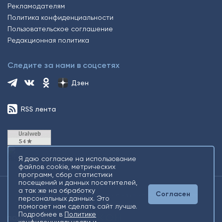
Рекламодателям
Политика конфиденциальности
Пользовательское соглашение
Редакционная политика
Следите за нами в соцсетях
Дзен
RSS лента
Я даю согласие на использование
файлов cookie, метрических
программ, сбор статистики
посещений и данных посетителей,
а так же на обработку
Согласен
2026 © Все права защищены. Сетевое издание Информационное
персональных данных. Это
агентство «Югорский снегирь» +16
помогает нам сделать сайт лучше.
Подробнее в
Политике