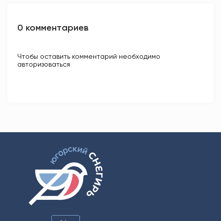
0 комментариев
Чтобы оставить комментарий необходимо
авторизоваться