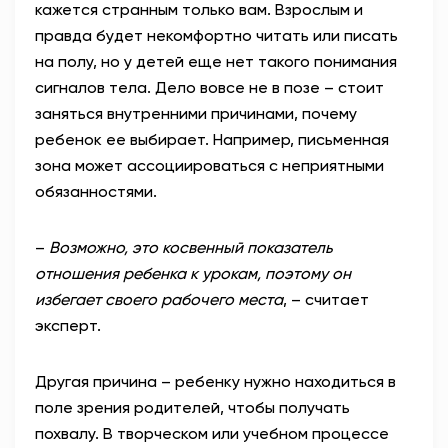
кажется странным только вам. Взрослым и
правда будет некомфортно читать или писать
на полу, но у детей еще нет такого понимания
сигналов тела. Дело вовсе не в позе – стоит
заняться внутренними причинами, почему
ребенок ее выбирает. Например, письменная
зона может ассоциироваться с неприятными
обязанностями.
–
Возможно, это косвенный показатель
отношения ребенка к урокам, поэтому он
избегает своего рабочего места
, – считает
эксперт.
Другая причина – ребенку нужно находиться в
поле зрения родителей, чтобы получать
похвалу. В творческом или учебном процессе