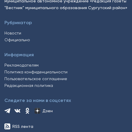
муниципальное автономное учреждение «Редакция газеты
"Вестник" муниципального образования Сургутский район»
Рубрикатор
Новости
Официально
Информация
Рекламодателям
Политика конфиденциальности
Пользовательское соглашение
Редакционная политика
Следите за нами в соцсетях
Дзен
RSS лента