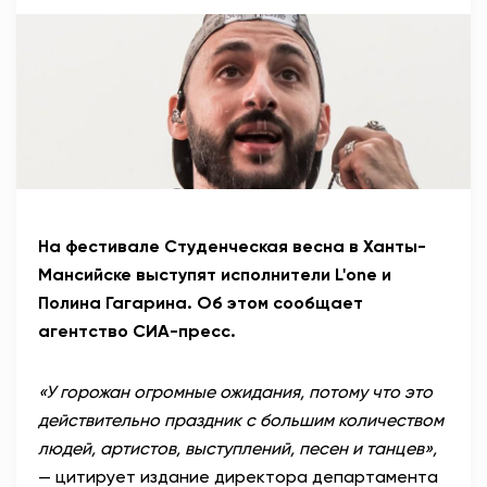
На фестивале Студенческая весна в Ханты-
Мансийске выступят исполнители L'one и
Полина Гагарина. Об этом сообщает
агентство СИА-пресс.
«У горожан огромные ожидания, потому что это
действительно праздник с большим количеством
людей, артистов, выступлений, песен и танцев»,
— цитирует издание директора департамента