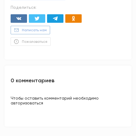
Поделиться:
Написать нам
Пожаловаться
0 комментариев
Чтобы оставить комментарий необходимо
авторизоваться