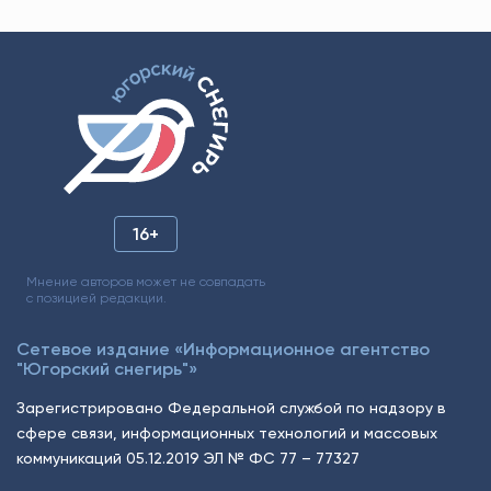
16+
Мнение авторов может не совпадать
с позицией редакции.
Сетевое издание «Информационное агентство
"Югорский снегирь"»
Зарегистрировано Федеральной службой по надзору в
сфере связи, информационных технологий и массовых
коммуникаций 05.12.2019 ЭЛ № ФС 77 – 77327