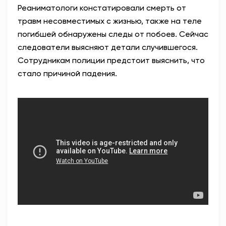
Реаниматологи констатировали смерть от
травм несовместимых с жизнью, также на теле
погибшей обнаружены следы от побоев. Сейчас
следователи выясняют детали случившегося.
Сотрудникам полиции предстоит выяснить, что
стало причиной падения.