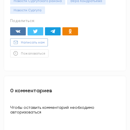
Новости Сургутского района
Вера Кондратьева
Новости Сургута
Поделиться:
Написать нам
Пожаловаться
0 комментариев
Чтобы оставить комментарий необходимо
авторизоваться