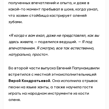
полученных впечатлений и опыта, и даже в
какой-то момент пребывал в шоке, когда узнал,
что хозяин стойбища кастрирует оленей
зубами.
«Я когда к вам ехал, даже не представлял, как вы
здесь живете,
— поделился ведущий.
— Я под
впечатлением. Я смотрю, все так естественно,
натурально, просто».
Во второй части выпуска Евгений Папунаишвили
встретился с местной этноисполнительницей
Верой Кондратьевой
. Она исполнила отрывок
песни на языке ханты, а также научила гостя
играть на народном инструменте из кости
оленя.