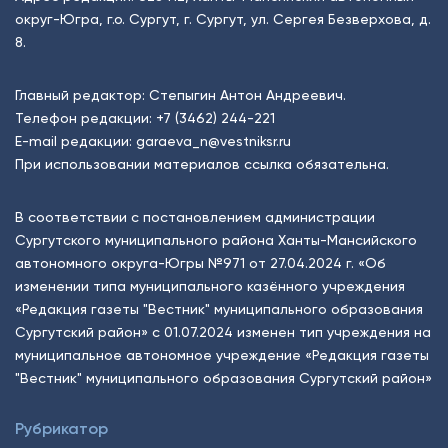
округ-Югра, г.о. Сургут, г. Сургут, ул. Сергея Безверхова, д.
8.
Главный редактор: Степыгин Антон Андреевич.
Телефон редакции:
+7 (3462) 244-221
E-mail редакции:
garaeva_n@vestniksr.ru
При использовании материалов ссылка обязательна.
В соответствии с постановлением администрации
Сургутского муниципального района Ханты-Мансийского
автономного округа-Югры №971 от 27.04.2024 г. «Об
изменении типа муниципального казённого учреждения
«Редакция газеты "Вестник" муниципального образования
Сургутский район» с 01.07.2024 изменен тип учреждения на
муниципальное автономное учреждение «Редакция газеты
"Вестник" муниципального образования Сургутский район»
Рубрикатор