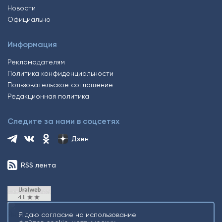
Новости
Официально
Информация
Рекламодателям
Политика конфиденциальности
Пользовательское соглашение
Редакционная политика
Следите за нами в соцсетях
Дзен
RSS лента
Я даю согласие на использование