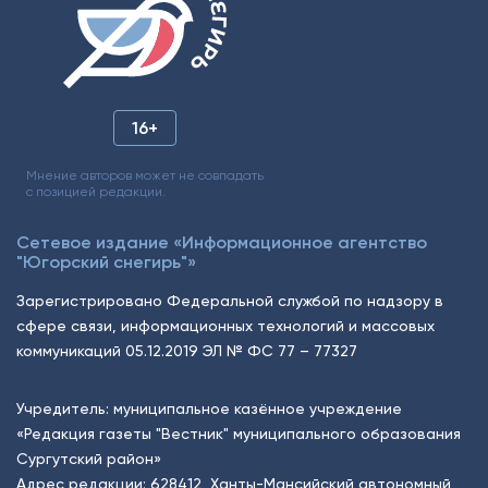
16+
Мнение авторов может не совпадать
с позицией редакции.
Сетевое издание «Информационное агентство
"Югорский снегирь"»
Зарегистрировано Федеральной службой по надзору в
сфере связи, информационных технологий и массовых
коммуникаций 05.12.2019 ЭЛ № ФС 77 – 77327
Учредитель: муниципальное казённое учреждение
«Редакция газеты "Вестник" муниципального образования
Сургутский район»
Адрес редакции: 628412, Ханты-Мансийский автономный