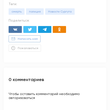
Теги:
смерть
полиция
Новости Сургута
Поделиться:
Написать нам
Пожаловаться
0 комментариев
Чтобы оставить комментарий необходимо
авторизоваться