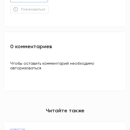
Пожаловаться
0 комментариев
Чтобы оставить комментарий необходимо
авторизоваться
Читайте также
НОВОСТИ