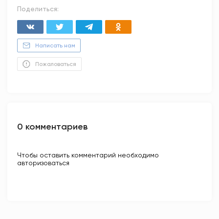
Поделиться:
Написать нам
Пожаловаться
0 комментариев
Чтобы оставить комментарий необходимо
авторизоваться