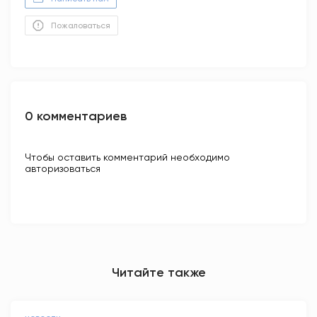
Пожаловаться
0 комментариев
Чтобы оставить комментарий необходимо
авторизоваться
Читайте также