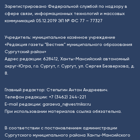
Зарегистрировано Федеральной службой по надзору в
сфере связи, информационных технологий и массовых
коммуникаций 05.12.2019 ЭЛ № ФС 77 – 77327
Учредитель: муниципальное казённое учреждение
«Редакция газеты "Вестник" муниципального образования
Сургутский район»
Адрес редакции: 628412, Ханты-Мансийский автономный
округ-Югра, г.о. Сургут, г. Сургут, ул. Сергея Безверхова, д.
8.
Главный редактор: Степыгин Антон Андреевич.
Телефон редакции:
+7 (3462) 244-221
E-mail редакции:
garaeva_n@vestniksr.ru
При использовании материалов ссылка обязательна.
В соответствии с постановлением администрации
Сургутского муниципального района Ханты-Мансийского