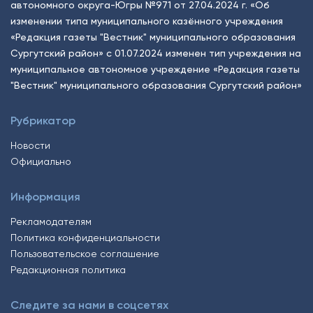
автономного округа-Югры №971 от 27.04.2024 г. «Об
изменении типа муниципального казённого учреждения
«Редакция газеты "Вестник" муниципального образования
Сургутский район» с 01.07.2024 изменен тип учреждения на
муниципальное автономное учреждение «Редакция газеты
"Вестник" муниципального образования Сургутский район»
Рубрикатор
Новости
Официально
Информация
Рекламодателям
Политика конфиденциальности
Пользовательское соглашение
Редакционная политика
Следите за нами в соцсетях