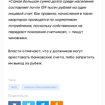
«Самая большая сумма долга среди населения
составляет почти 159 тысяч рублей на один
лицевой счет. Как правило, начисления в таких
квартирах проводятся по нормативам
потребления, поскольку собственники не
передают показания счетчиков»
, — пишут
чиновники.
Власти отмечают, что у должников могут
арестовать банковские счета, либо запретить
им выезд за рубеж.
Теги:
ЖКХ
новости Нижневартовск
Поделиться: