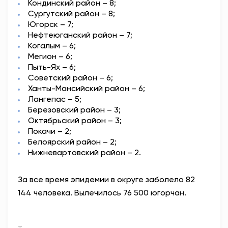
Кондинский район – 8;
Сургутский район – 8;
Югорск – 7;
Нефтеюганский район – 7;
Когалым – 6;
Мегион – 6;
Пыть-Ях – 6;
Советский район – 6;
Ханты-Мансийский район – 6;
Лангепас – 5;
Березовский район – 3;
Октябрьский район – 3;
Покачи – 2;
Белоярский район – 2;
Нижневартовский район – 2.
За все время эпидемии в округе заболело 82
144 человека. Вылечилось 76 500 югорчан.