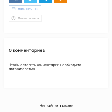
Написать нам
Пожаловаться
0 комментариев
Чтобы оставить комментарий необходимо
авторизоваться
Читайте также