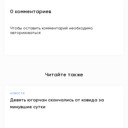
0 комментариев
Чтобы оставить комментарий необходимо
авторизоваться
Читайте также
НОВОСТИ
Девять югорчан скончались от ковида за
минувшие сутки