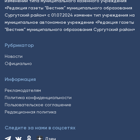
изменении типа муниципального казённого учреждения
«Редакция газеты "Вестник" муниципального образования
Сургутский район» с 01.07.2024 изменен тип учреждения на
муниципальное автономное учреждение «Редакция газеты
"Вестник" муниципального образования Сургутский район»
Рубрикатор
Новости
Официально
Информация
Рекламодателям
Политика конфиденциальности
Пользовательское соглашение
Редакционная политика
Следите за нами в соцсетях
Дзен