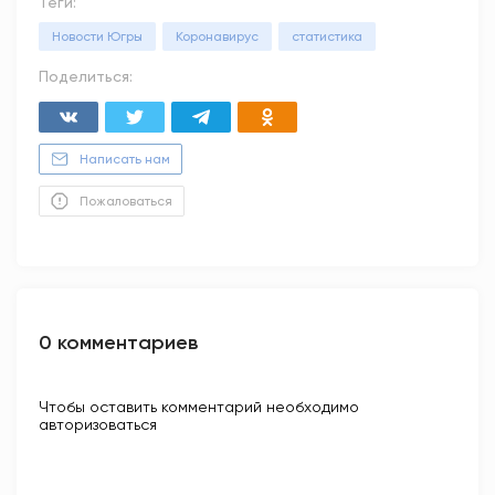
Теги:
Новости Югры
Коронавирус
статистика
Поделиться:
Написать нам
Пожаловаться
0 комментариев
Чтобы оставить комментарий необходимо
авторизоваться