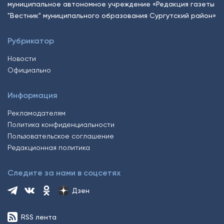
муниципальное автономное учреждение «Редакция газеты
"Вестник" муниципального образования Сургутский район»
Рубрикатор
Новости
Официально
Информация
Рекламодателям
Политика конфиденциальности
Пользовательское соглашение
Редакционная политика
Следите за нами в соцсетях
Дзен
RSS лента