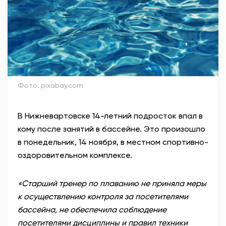
Фото: pixabay.com
В Нижневартовске 14-летний подросток впал в
кому после занятий в бассейне. Это произошло
в понедельник,
14 ноября, в местном спортивно-
оздоровительном комплексе.
«Старший тренер по плаванию не приняла меры
к осуществлению контроля за посетителями
бассейна, не обеспечила соблюдение
посетителями дисциплины и правил техники