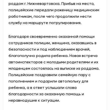
роддом г. Нижневартовска. Прибыв на место,
полицейские передали роженицу медицинским
работникам, после чего продолжили нести
службу на маршруте патрулирования.
Благодаря своевременно оказанной помощи
сотрудников полиции, женщина, оказавшись в
безопасности и под наблюдением врачей,
благополучно родила ребенка. Новая встреча
автоинспекторов с молодыми родителями и их
младенцем состоялась на выписке из роддома.
Полицейские поздравили семейную пару с
пополнением и подарили автолюльку для
ребенка, а в ответ услышали слова
благодарности за оказанную помощь и
неравнодушие к ситуации.