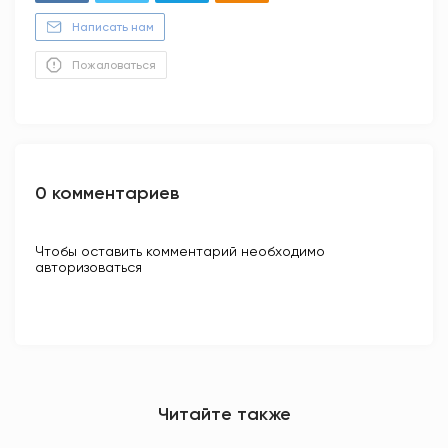
Написать нам
Пожаловаться
0 комментариев
Чтобы оставить комментарий необходимо
авторизоваться
Читайте также