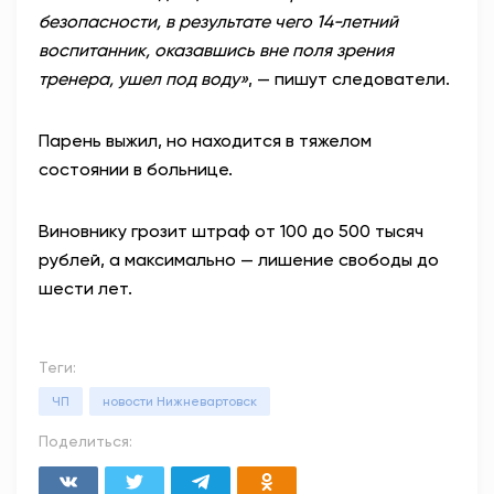
безопасности, в результате чего 14-летний
воспитанник, оказавшись вне поля зрения
тренера, ушел под воду»
, — пишут следователи.
Парень выжил, но находится в тяжелом
состоянии в больнице.
Виновнику грозит штраф от 100 до 500 тысяч
рублей, а максимально — лишение свободы до
шести лет.
Теги:
ЧП
новости Нижневартовск
Поделиться: