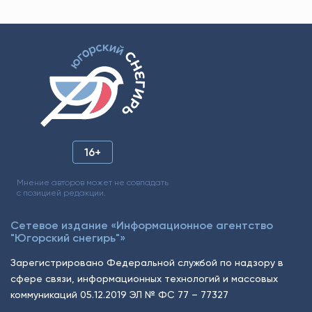
16+
Мнение авторов может не совпадать
с позицией редакции.
Сетевое издание «Информационное агентство
"Югорский снегирь"»
Зарегистрировано Федеральной службой по надзору в
сфере связи, информационных технологий и массовых
коммуникаций 05.12.2019 ЭЛ № ФС 77 – 77327