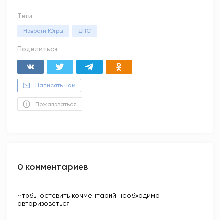
Теги:
Новости Югры
ДПС
Поделиться:
Написать нам
Пожаловаться
0 комментариев
Чтобы оставить комментарий необходимо
авторизоваться