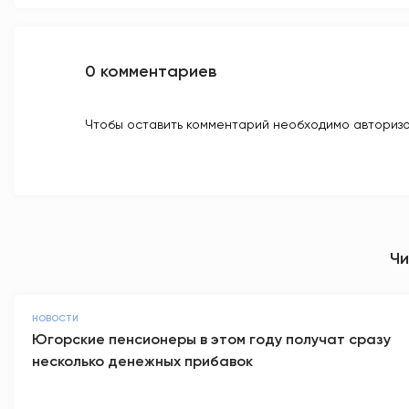
0 комментариев
Чтобы оставить комментарий необходимо авторизо
Чи
НОВОСТИ
Югорские пенсионеры в этом году получат сразу
несколько денежных прибавок