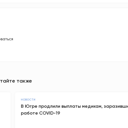
ваться
тайте также
НОВОСТИ
В Югре продлили выплаты медикам, заразивш
работе COVID-19