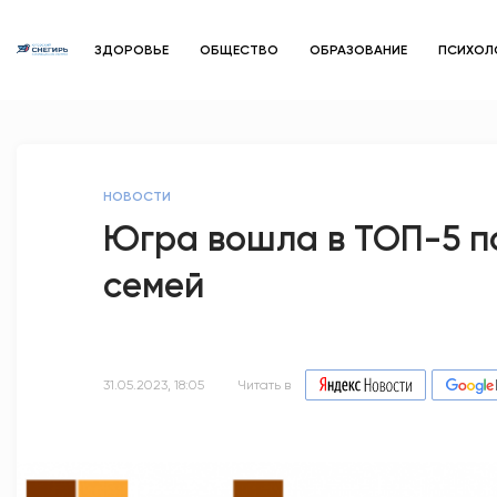
ЗДОРОВЬЕ
ОБЩЕСТВО
ОБРАЗОВАНИЕ
ПСИХОЛ
НОВОСТИ
Югра вошла в ТОП-5 п
семей
31.05.2023, 18:05
Читать в