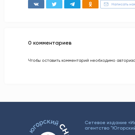
Написать на
0 комментариев
Чтобы оставить комментарий необходимо авторизо
Сетевое издание «
агентство "Югорский