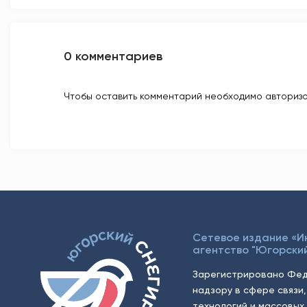
0 комментариев
Чтобы оставить комментарий необходимо авторизо
Сетевое издание «
агентство "Югорский
Зарегистрировано Фед
надзору в сфере связи
технологий и массовых 