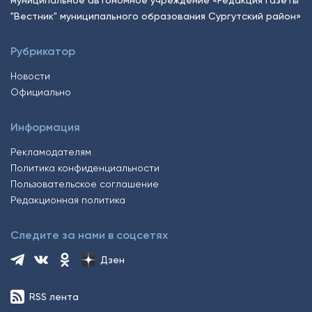
"Вестник" муниципального образования Сургутский район»
Рубрикатор
Новости
Официально
Информация
Рекламодателям
Политика конфиденциальности
Пользовательское соглашение
Редакционная политика
Следите за нами в соцсетях
Дзен
RSS лента