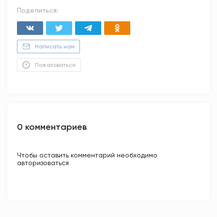
Поделиться:
Написать нам
Пожаловаться
0 комментариев
Чтобы оставить комментарий необходимо
авторизоваться