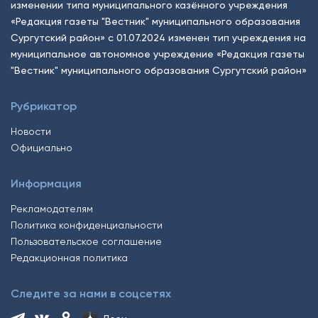
изменении типа муниципального казённого учреждения
«Редакция газеты "Вестник" муниципального образования
Сургутский район» с 01.07.2024 изменен тип учреждения на
муниципальное автономное учреждение «Редакция газеты
"Вестник" муниципального образования Сургутский район»
Рубрикатор
Новости
Официально
Информация
Рекламодателям
Политика конфиденциальности
Пользовательское соглашение
Редакционная политика
Следите за нами в соцсетях