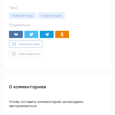
Теги:
Новости Югры
Сбор средств
Поделиться:
Написать нам
Пожаловаться
0 комментариев
Чтобы оставить комментарий необходимо
авторизоваться