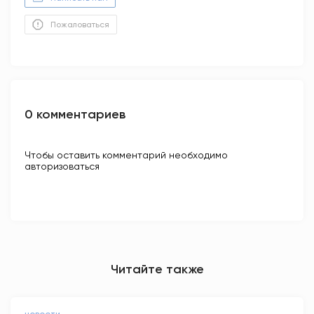
Пожаловаться
0 комментариев
Чтобы оставить комментарий необходимо
авторизоваться
Читайте также