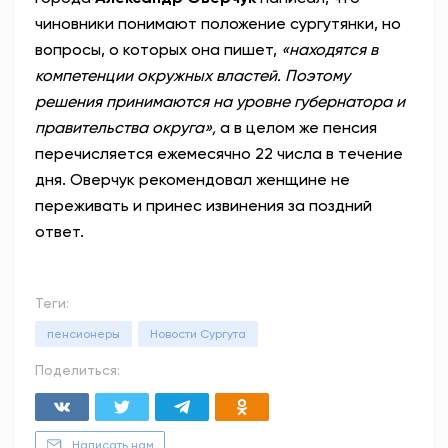
чиновники понимают положение сургутянки, но
вопросы, о которых она пишет,
«находятся в
компетенции окружных властей. Поэтому
решения принимаются на уровне губернатора и
правительства округа»,
а в целом же пенсия
перечисляется ежемесячно 22 числа в течение
дня. Оверчук рекомендовал женщине не
переживать и принес извинения за поздний
ответ.
Теги:
пенсионеры
Новости Сургута
Поделиться:
Написать нам