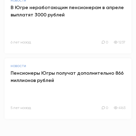
НОВОСТИ
В Югре неработающим пенсионерам в апреле
выплатят 3000 рублей
6 лет назад
0
1237
НОВОСТИ
Пенсионеры Югры получат дополнительно 866
миллионов рублей
5 лет назад
0
4163