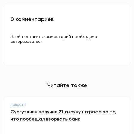
0 комментариев
Чтобы оставить комментарий необходимо
авторизоваться
Читайте также
НОВОСТИ
Сургутянин получил 21 тысячу штрафа за то,
что пообещал взорвать банк