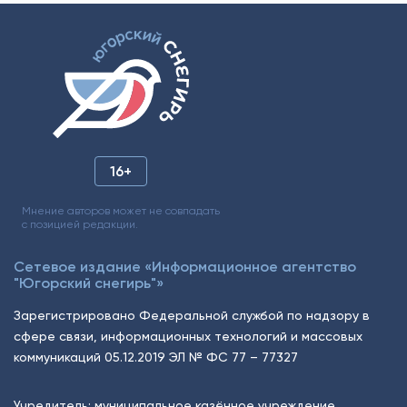
16+
Мнение авторов может не совпадать
с позицией редакции.
Сетевое издание «Информационное агентство
"Югорский снегирь"»
Зарегистрировано Федеральной службой по надзору в
сфере связи, информационных технологий и массовых
коммуникаций 05.12.2019 ЭЛ № ФС 77 – 77327
Учредитель: муниципальное казённое учреждение