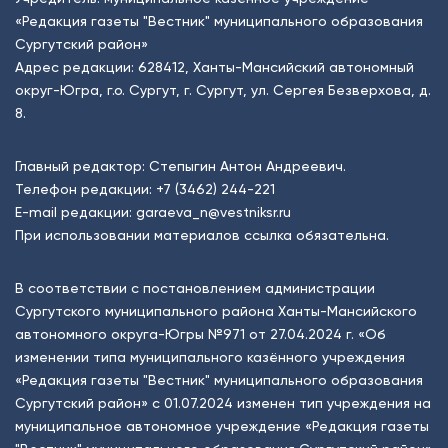
«Редакция газеты "Вестник" муниципального образования
Сургутский район»
Адрес редакции: 628412, Ханты-Мансийский автономный
округ-Югра, г.о. Сургут, г. Сургут, ул. Сергея Безверхова, д.
8.
Главный редактор: Степыгин Антон Андреевич.
Телефон редакции:
+7 (3462) 244-221
E-mail редакции:
garaeva_n@vestniksr.ru
При использовании материалов ссылка обязательна.
В соответствии с постановлением администрации
Сургутского муниципального района Ханты-Мансийского
автономного округа-Югры №971 от 27.04.2024 г. «Об
изменении типа муниципального казённого учреждения
«Редакция газеты "Вестник" муниципального образования
Сургутский район» с 01.07.2024 изменен тип учреждения на
муниципальное автономное учреждение «Редакция газеты