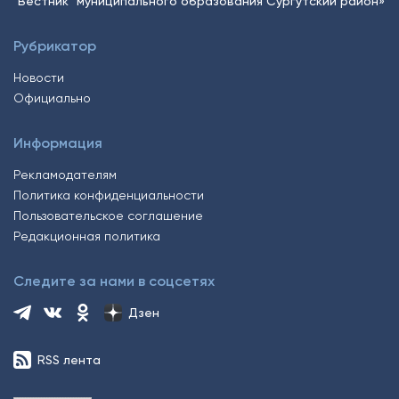
"Вестник" муниципального образования Сургутский район»
Рубрикатор
Новости
Официально
Информация
Рекламодателям
Политика конфиденциальности
Пользовательское соглашение
Редакционная политика
Следите за нами в соцсетях
Дзен
RSS лента