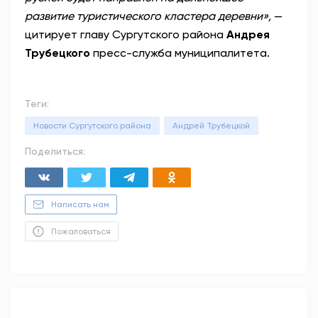
развитие туристического кластера деревни»,
—
цитирует главу Сургутского района
Андрея
Трубецкого
пресс-служба муниципалитета.
Теги:
Новости Сургутского района
Андрей Трубецкой
Поделиться:
Написать нам
Пожаловаться