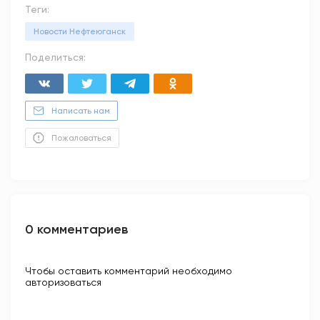
Теги:
Новости Нефтеюганск
Поделиться:
Написать нам
Пожаловаться
0 комментариев
Чтобы оставить комментарий необходимо
авторизоваться