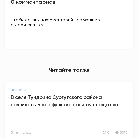
0 комментариев
Чтобы оставить комментарий необходимо
авторизоваться
Читайте также
НОВОСТИ
В селе Тундрино Сургутского района
появилась многофункциональная площадка
5 лет назад
0
3873