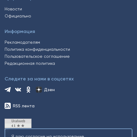
Новости
Официально
Информация
Рекламодателям
Политика конфиденциальности
Пользовательское соглашение
Редакционная политика
Следите за нами в соцсетях
Дзен
RSS лента
Я даю согласие на использование