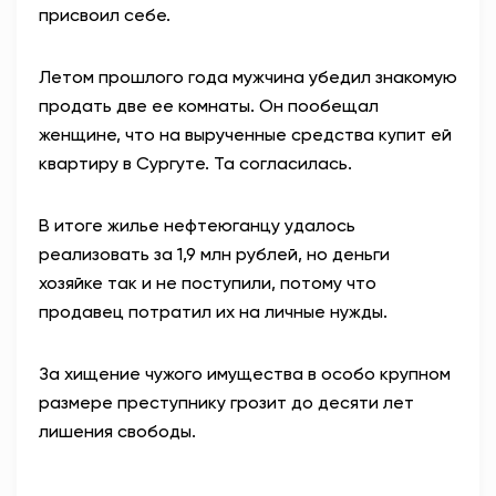
присвоил себе.
Летом прошлого года мужчина убедил знакомую
продать две ее комнаты. Он пообещал
женщине, что на вырученные средства купит ей
квартиру в Сургуте. Та согласилась.
В итоге жилье нефтеюганцу удалось
реализовать за 1,9 млн рублей, но деньги
хозяйке так и не поступили, потому что
продавец потратил их на личные нужды.
За хищение чужого имущества в особо крупном
размере преступнику грозит до десяти лет
лишения свободы.