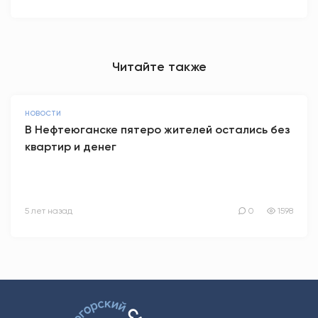
Читайте также
НОВОСТИ
В Нефтеюганске пятеро жителей остались без
квартир и денег
5 лет назад
0
1598