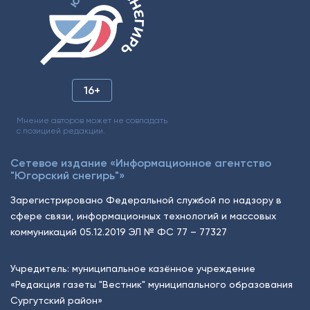
16+
Мнение авторов может не совпадать
с позицией редакции.
Сетевое издание «Информационное агентство
"Югорский снегирь"»
Зарегистрировано Федеральной службой по надзору в
сфере связи, информационных технологий и массовых
коммуникаций 05.12.2019 ЭЛ № ФС 77 – 77327
Учредитель: муниципальное казённое учреждение
«Редакция газеты "Вестник" муниципального образования
Сургутский район»