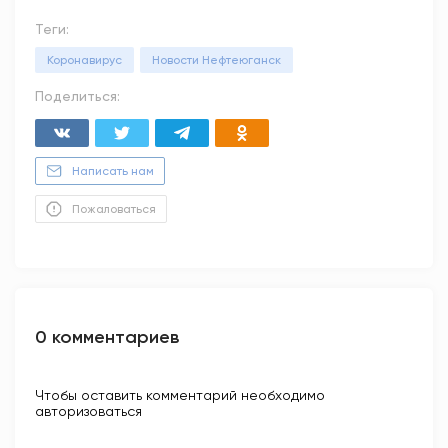
Теги:
Коронавирус
Новости Нефтеюганск
Поделиться:
Написать нам
Пожаловаться
0 комментариев
Чтобы оставить комментарий необходимо
авторизоваться