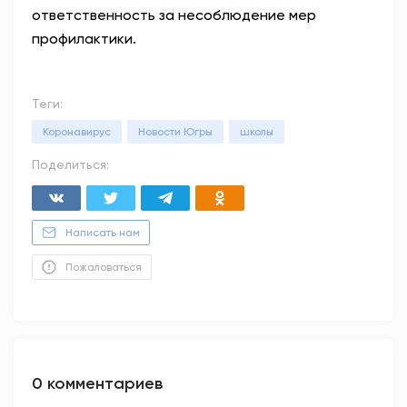
ответственность за несоблюдение мер
профилактики.
Теги:
Коронавирус
Новости Югры
школы
Поделиться:
Написать нам
Пожаловаться
0 комментариев