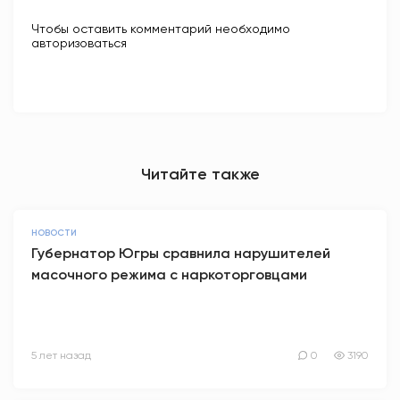
Чтобы оставить комментарий необходимо
авторизоваться
Читайте также
НОВОСТИ
Губернатор Югры сравнила нарушителей
масочного режима с наркоторговцами
5 лет назад
0
3190