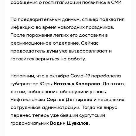
сообщения о госпитализации появились в СМИ.
По предварительным данным, спикер подхватил
инфекцию во время новогодних праздников.
После поражения легких его доставили в
реанимационное отделение. Сейчас
председатель думы уже выздоравливает и
готовится вернуться на работу.
Напомним, что в октябре Covid-19 переболела
губернатор Югры
Наталья Комарова
. До этого,
летом, заболевание обнаружили у главы
Нефтеюганска
Сергея Дегтярева
и нескольких
сотрудников администрации. Тогда же вирус
перенес теперь уже бывший сургутский
градоначальник
Вадим Шувалов
.