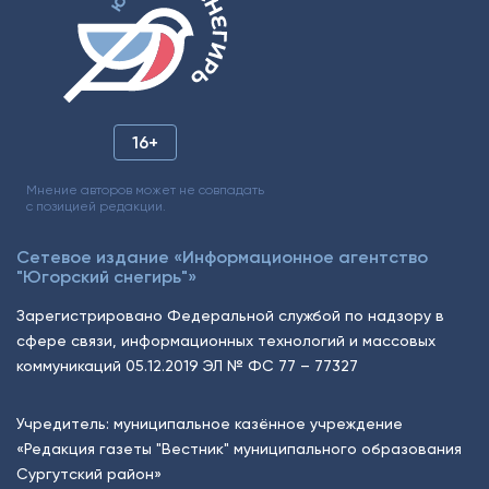
16+
Мнение авторов может не совпадать
с позицией редакции.
Сетевое издание «Информационное агентство
"Югорский снегирь"»
Зарегистрировано Федеральной службой по надзору в
сфере связи, информационных технологий и массовых
коммуникаций 05.12.2019 ЭЛ № ФС 77 – 77327
Учредитель: муниципальное казённое учреждение
«Редакция газеты "Вестник" муниципального образования
Сургутский район»