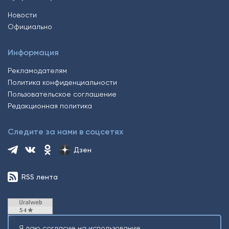
Новости
Официально
Информация
Рекламодателям
Политика конфиденциальности
Пользовательское соглашение
Редакционная политика
Следите за нами в соцсетях
Дзен
RSS лента
Я даю согласие на использование