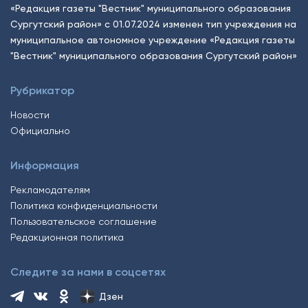
«Редакция газеты "Вестник" муниципального образования
Сургутский район» с 01.07.2024 изменен тип учреждения на
муниципальное автономное учреждение «Редакция газеты
"Вестник" муниципального образования Сургутский район»
Рубрикатор
Новости
Официально
Информация
Рекламодателям
Политика конфиденциальности
Пользовательское соглашение
Редакционная политика
Следите за нами в соцсетях
Дзен