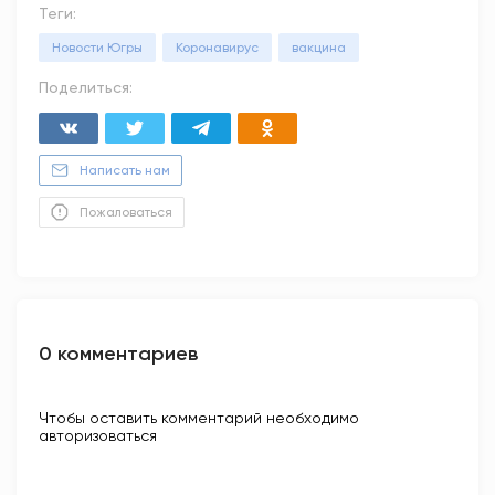
Теги:
Новости Югры
Коронавирус
вакцина
Поделиться:
Написать нам
Пожаловаться
0 комментариев
Чтобы оставить комментарий необходимо
авторизоваться