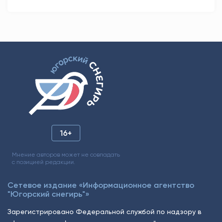
16+
Мнение авторов может не совпадать
с позицией редакции.
Сетевое издание «Информационное агентство
"Югорский снегирь"»
Зарегистрировано Федеральной службой по надзору в