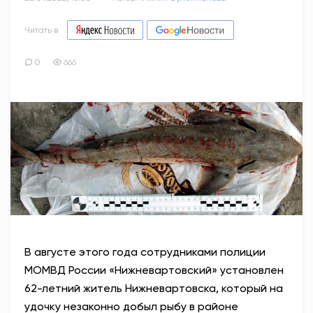
Читать в
0
666
В августе этого года сотрудниками полиции
МОМВД России «Нижневартовский» установлен
62-летний житель Нижневартовска, который на
удочку незаконно добыл рыбу в районе