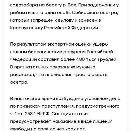
водозабора на берегу р. Вах. При задержании у
рыбака изъята одна особь Сибирского осетра,
который запрещен к вылову и занесен в
Красную книгу Российской Федерации.
По результатам экспертной оценки ущерб
водным биологическим ресурсам Российской
Федерации составил более 480 тысяч рублей.
В признательных показаниях мужчина
рассказал, что планировал просто съесть
осетра.
В настоящее время возбуждено уголовное дело
по признакам преступления, предусмотренного
ч. 1 ст. 258.1 УК РФ. Санкция статьи
предусматривает наказание в виде лишения
свободы на срок до четырех лет.