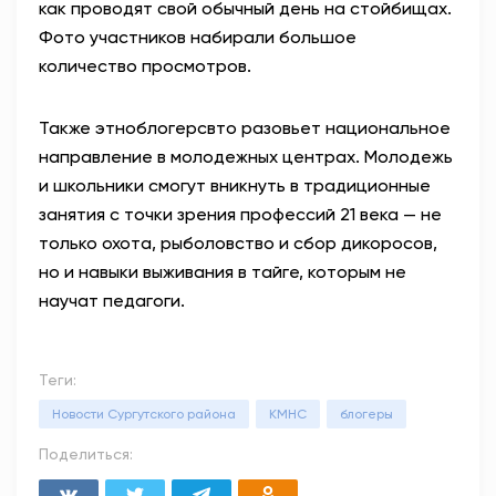
как проводят свой обычный день на стойбищах.
Фото участников набирали большое
количество просмотров.
Также этноблогерсвто разовьет национальное
направление в молодежных центрах. Молодежь
и школьники смогут вникнуть в традиционные
занятия с точки зрения профессий 21 века — не
только охота, рыболовство и сбор дикоросов,
но и навыки выживания в тайге, которым не
научат педагоги.
Теги:
Новости Сургутского района
КМНС
блогеры
Поделиться: