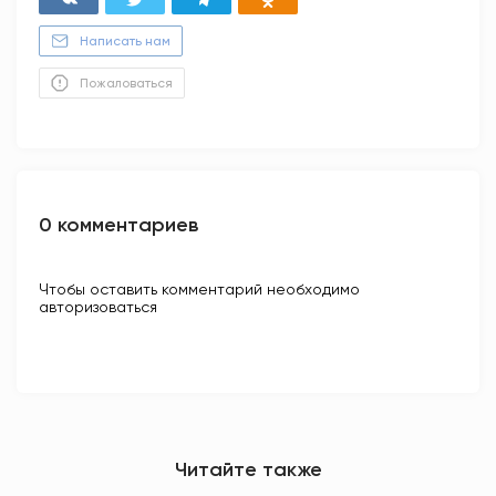
Написать нам
Пожаловаться
0 комментариев
Чтобы оставить комментарий необходимо
авторизоваться
Читайте также