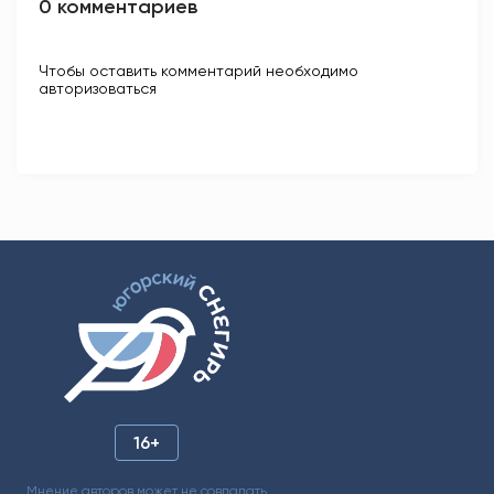
0 комментариев
Чтобы оставить комментарий необходимо
авторизоваться
16+
Мнение авторов может не совпадать