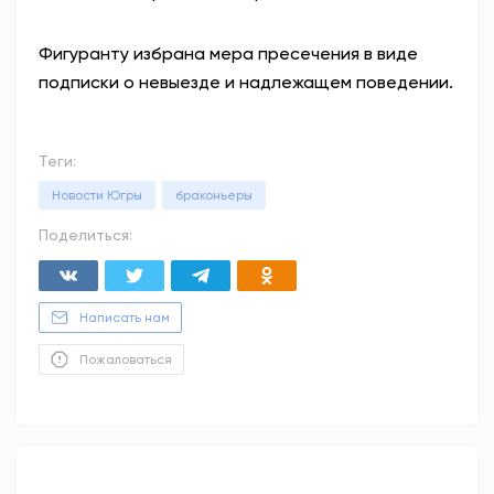
Фигуранту избрана мера пресечения в виде
подписки о невыезде и надлежащем поведении.
Теги:
Новости Югры
браконьеры
Поделиться:
Написать нам
Пожаловаться