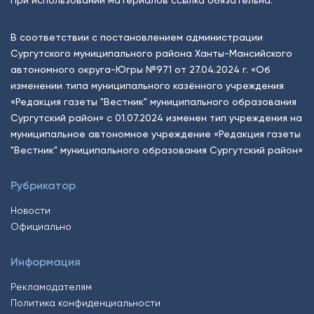
При использовании материалов ссылка обязательна.
В соответствии с постановлением администрации
Сургутского муниципального района Ханты-Мансийского
автономного округа-Югры №971 от 27.04.2024 г. «Об
изменении типа муниципального казённого учреждения
«Редакция газеты "Вестник" муниципального образования
Сургутский район» с 01.07.2024 изменен тип учреждения на
муниципальное автономное учреждение «Редакция газеты
"Вестник" муниципального образования Сургутский район»
Рубрикатор
Новости
Официально
Информация
Рекламодателям
Политика конфиденциальности