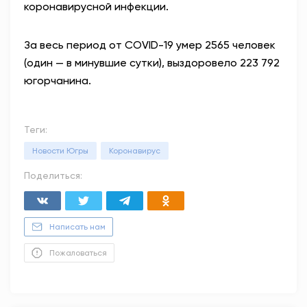
коронавирусной инфекции.
За весь период от COVID-19 умер 2565 человек
(один — в минувшие сутки), выздоровело 223 792
югорчанина.
Теги:
Новости Югры
Коронавирус
Поделиться:
Написать нам
Пожаловаться