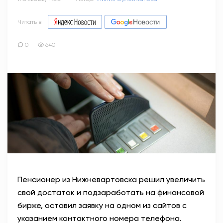
Читать в
0
640
Пенсионер из Нижневартовска решил увеличить
свой достаток и подзаработать на финансовой
бирже, оставил заявку на одном из сайтов с
указанием контактного номера телефона.