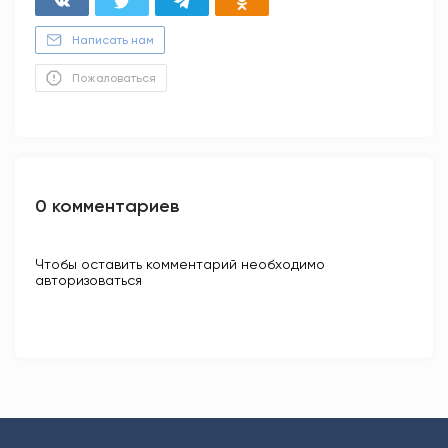
Написать нам
Пожаловаться
0 комментариев
Чтобы оставить комментарий необходимо
авторизоваться