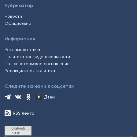
Рубрикатор
Новости
Официально
Информация
Рекламодателям
Политика конфиденциальности
Пользовательское соглашение
Редакционная политика
Следите за нами в соцсетях
Дзен
RSS лента