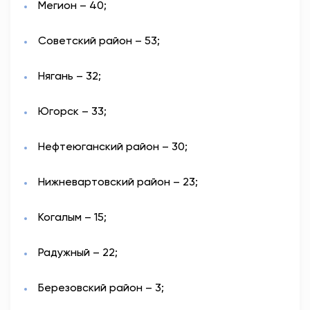
Мегион – 40;
Советский район – 53;
Нягань – 32;
Югорск – 33;
Нефтеюганский район – 30;
Нижневартовский район – 23;
Когалым – 15;
Радужный – 22;
Березовский район – 3;