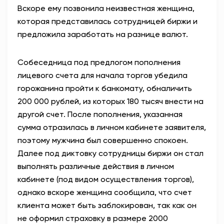
Вскоре ему позвонила неизвестная женщина,
которая представилась сотрудницей биржи и
предложила заработать на разнице валют.
Собеседница под предлогом пополнения
лицевого счета для начала торгов убедила
горожанина пройти к банкомату, обналичить
200 000 рублей, из которых 180 тысяч внести на
другой счет. После пополнения, указанная
сумма отразилась в личном кабинете заявителя,
поэтому мужчина был совершенно спокоен.
Далее под диктовку сотрудницы биржи он стал
выполнять различные действия в личном
кабинете (под видом осуществления торгов),
однако вскоре женщина сообщила, что счет
клиента может быть заблокирован, так как он
не оформил страховку в размере 2000