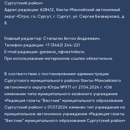
Сургутский район»
Адрес редакции: 628412, Ханты-Мансийский автономный
округ-Югра, г.о. Сургут, г. Сургут, ул. Сергея Безверхова, д.
8.
Главный редактор: Степыгин Антон Андреевич.
Телефон редакции:
+7 (3462) 244-221
E-mail редакции:
garaeva_n@vestniksr.ru
При использовании материалов ссылка обязательна.
В соответствии с постановлением администрации
Сургутского муниципального района Ханты-Мансийского
автономного округа-Югры №971 от 27.04.2024 г. «Об
изменении типа муниципального казённого учреждения
«Редакция газеты "Вестник" муниципального образования
Сургутский район» с 01.07.2024 изменен тип учреждения на
муниципальное автономное учреждение «Редакция газеты
"Вестник" муниципального образования Сургутский район»