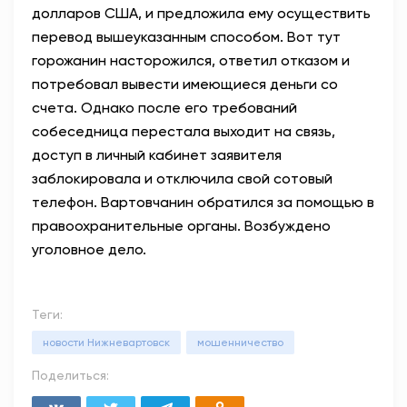
долларов США, и предложила ему осуществить
перевод вышеуказанным способом. Вот тут
горожанин насторожился, ответил отказом и
потребовал вывести имеющиеся деньги со
счета. Однако после его требований
собеседница перестала выходит на связь,
доступ в личный кабинет заявителя
заблокировала и отключила свой сотовый
телефон. Вартовчанин обратился за помощью в
правоохранительные органы. Возбуждено
уголовное дело.
Теги:
новости Нижневартовск
мошенничество
Поделиться: