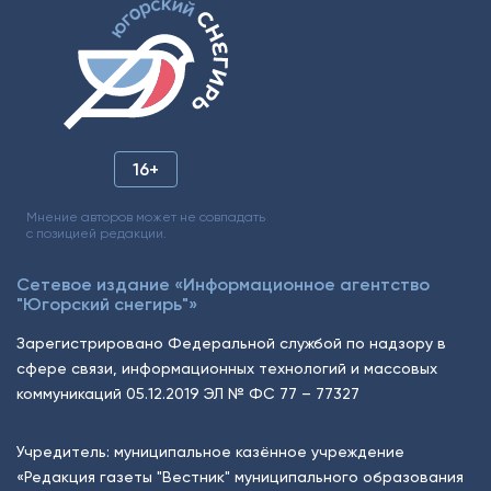
16+
Мнение авторов может не совпадать
с позицией редакции.
Сетевое издание «Информационное агентство
"Югорский снегирь"»
Зарегистрировано Федеральной службой по надзору в
сфере связи, информационных технологий и массовых
коммуникаций 05.12.2019 ЭЛ № ФС 77 – 77327
Учредитель: муниципальное казённое учреждение
«Редакция газеты "Вестник" муниципального образования