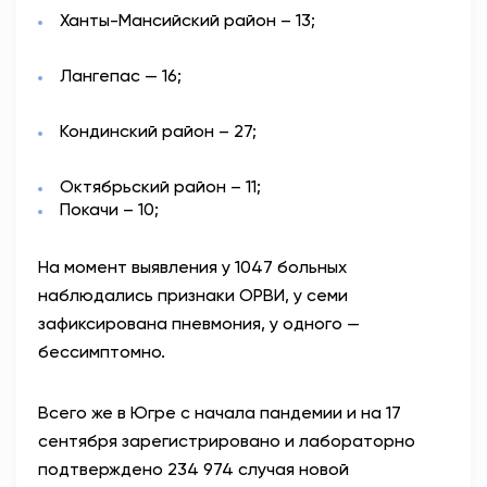
Ханты-Мансийский район – 13;
Лангепас — 16;
Кондинский район – 27;
Октябрьский район – 11;
Покачи – 10;
На момент выявления у 1047 больных
наблюдались признаки ОРВИ, у семи
зафиксирована пневмония, у одного —
бессимптомно.
Всего же в Югре с начала пандемии и на 17
сентября зарегистрировано и лабораторно
подтверждено 234 974 случая новой