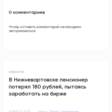
0 комментариев
Чтобы оставить комментарий необходимо
авторизоваться
НОВОСТИ
В Нижневартовске пенсионер
потерял 180 рублей, пытаясь
заработать на бирже
17.09.2022, 11:00
Автор:
Лилия Сулейманова