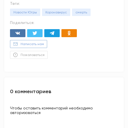
Теги:
Новости Югры
Коронавирус
смерть
Поделиться:
Написать нам
Пожаловаться
0 комментариев
Чтобы оставить комментарий необходимо
авторизоваться