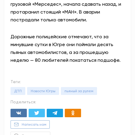
грузовой «Мерседес», начала сдавать назад, и
протаранил стоящий «МАН». В аварии
пострадали только автомобили.
Дорожные полицейские отмечают, что за
минувшие сутки в Югре они поймали десять
пьяных автомобилистов, а за прошедшую
неделю — 80 любителей покататься подшофе.
Теги:
ДТП
Новости Югры
пьяный за рулем
Поделиться:
Написать нам