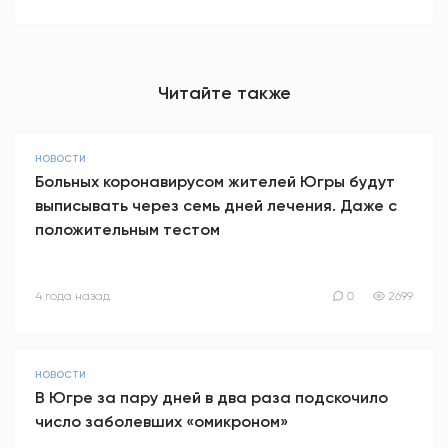
Читайте также
НОВОСТИ
Больных коронавирусом жителей Югры будут
выписывать через семь дней лечения. Даже с
положительным тестом
4 года назад
0
2699
НОВОСТИ
В Югре за пару дней в два раза подскочило
число заболевших «омикроном»