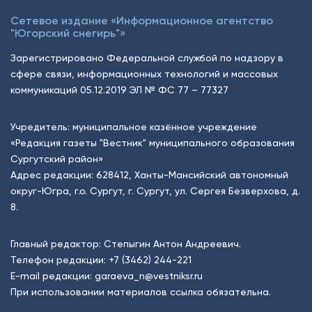
Сетевое издание «Информационное агентство
"Югорский снегирь"»
Зарегистрировано Федеральной службой по надзору в
сфере связи, информационных технологий и массовых
коммуникаций 05.12.2019 ЭЛ № ФС 77 – 77327
Учредитель: муниципальное казённое учреждение
«Редакция газеты "Вестник" муниципального образования
Сургутский район»
Адрес редакции: 628412, Ханты-Мансийский автономный
округ-Югра, г.о. Сургут, г. Сургут, ул. Сергея Безверхова, д.
8.
Главный редактор: Степыгин Антон Андреевич.
Телефон редакции:
+7 (3462) 244-221
E-mail редакции:
garaeva_n@vestniksr.ru
При использовании материалов ссылка обязательна.