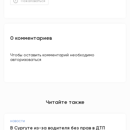
Пожаловаться
0 комментариев
Чтобы оставить комментарий необходимо
авторизоваться
Читайте также
НОВОСТИ
В Сургуте из-за водителя без прав в ДТП