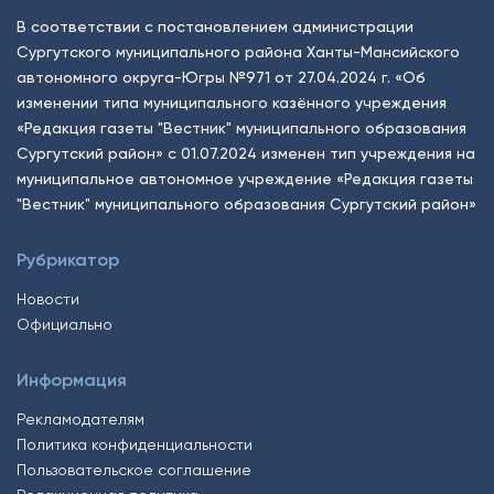
В соответствии с постановлением администрации
Сургутского муниципального района Ханты-Мансийского
автономного округа-Югры №971 от 27.04.2024 г. «Об
изменении типа муниципального казённого учреждения
«Редакция газеты "Вестник" муниципального образования
Сургутский район» с 01.07.2024 изменен тип учреждения на
муниципальное автономное учреждение «Редакция газеты
"Вестник" муниципального образования Сургутский район»
Рубрикатор
Новости
Официально
Информация
Рекламодателям
Политика конфиденциальности
Пользовательское соглашение