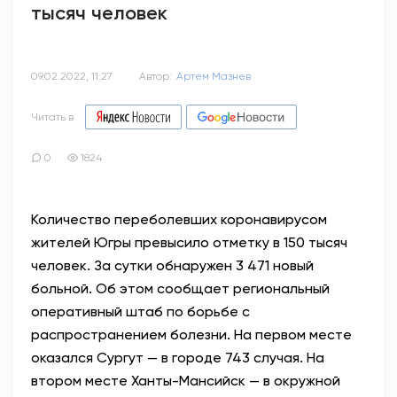
тысяч человек
09.02.2022, 11:27
Автор:
Артем Мазнев
Читать в
0
1824
Количество переболевших коронавирусом
жителей Югры превысило отметку в 150 тысяч
человек. За сутки обнаружен 3 471 новый
больной. Об этом сообщает региональный
оперативный штаб по борьбе с
распространением болезни. На первом месте
оказался Сургут — в городе 743 случая. На
втором месте Ханты-Мансийск — в окружной