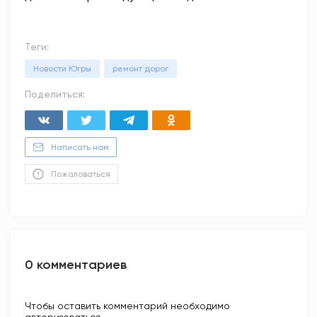
Теги:
Новости Югры
ремонт дорог
Поделиться:
Написать нам
Пожаловаться
0 комментариев
Чтобы оставить комментарий необходимо