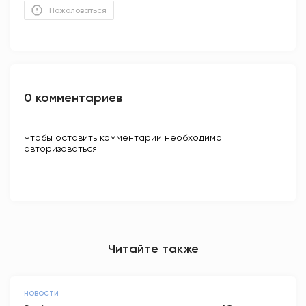
Пожаловаться
0 комментариев
Чтобы оставить комментарий необходимо
авторизоваться
Читайте также
НОВОСТИ