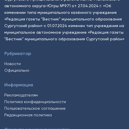
автономного округа-Югры №971 от 27.04.2024 г. «Об
изменении типа муниципального казённого учреждения
«Редакция газеты "Вестник" муниципального образования
Сургутский район» с 01.07.2024 изменен тип учреждения на
муниципальное автономное учреждение «Редакция газеты
"Вестник" муниципального образования Сургутский район»
Рубрикатор
Новости
Официально
Информация
Рекламодателям
Политика конфиденциальности
Пользовательское соглашение
Редакционная политика