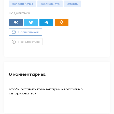
Новости Югры
Коронавирус
смерть
Поделиться:
Написать нам
Пожаловаться
0 комментариев
Чтобы оставить комментарий необходимо
авторизоваться