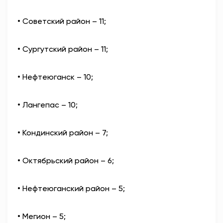
• Советский район – 11;
• Сургутский район – 11;
• Нефтеюганск – 10;
• Лангепас – 10;
• Кондинский район – 7;
• Октябрьский район – 6;
• Нефтеюганский район – 5;
• Мегион – 5;