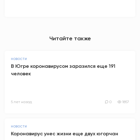
Читайте также
НОВОСТИ
В Югре коронавирусом заразился еще 191
человек
5 лет назад
0
1857
НОВОСТИ
Коронавирус унес жизни еще двух югорчан