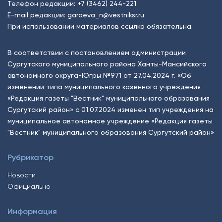
Телефон редакции:
+7 (3462) 244-221
E-mail редакции:
garaeva_n@vestniksr.ru
При использовании материалов ссылка обязательна.
В соответствии с постановлением администрации
Сургутского муниципального района Ханты-Мансийского
автономного округа-Югры №971 от 27.04.2024 г. «Об
изменении типа муниципального казённого учреждения
«Редакция газеты "Вестник" муниципального образования
Сургутский район» с 01.07.2024 изменен тип учреждения на
муниципальное автономное учреждение «Редакция газеты
"Вестник" муниципального образования Сургутский район»
Рубрикатор
Новости
Официально
Информация