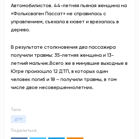
Автомобилистов. 44-летняя пьяная женщина на
«Фольксваген Пассат» не справилась с
управлением, съехала в кювет и врезалась в
дерево.
В результате столкновения два пассажира
получили травмы: 35-летняя женщина и 13-
летний мальчик.
Всего же в минувшие выходные в
Югре произошло 12 ДТП, в которых один
человек погиб и 18 – получили травмы, в том
числе двое несовершеннолетних.
Теги:
ДТП
Поделиться: