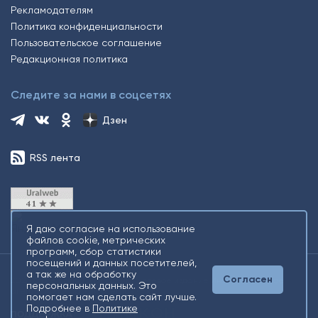
Рекламодателям
Политика конфиденциальности
Пользовательское соглашение
Редакционная политика
Следите за нами в соцсетях
Дзен
RSS лента
Я даю согласие на использование
файлов cookie, метрических
программ, сбор статистики
посещений и данных посетителей,
а так же на обработку
Согласен
2026 © Все права защищены. Сетевое издание Информационное
персональных данных. Это
агентство «Югорский снегирь» +16
помогает нам сделать сайт лучше.
Подробнее в
Политике