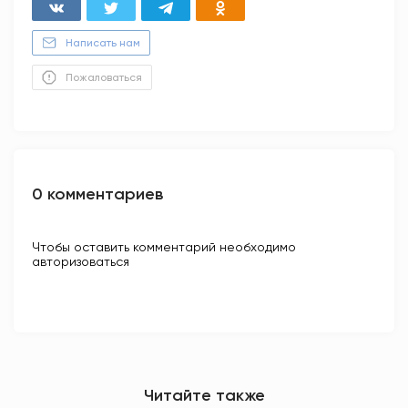
Написать нам
Пожаловаться
0 комментариев
Чтобы оставить комментарий необходимо
авторизоваться
Читайте также