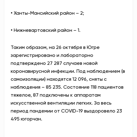
• Ханты-Мансийский район – 2;
• Нижневартовский район – 1.
Таким образом, на 26 октября в Югре
зарегистрировано и лабораторно
подтверждено 27 287 случаев новой
коронавирусной инфекции. Под наблюдением (в
самоизоляции) находятся 12 096, сняты с
наблюдения – 85 235. Состояние 118 пациентов
тяжелое, 87 подключены к аппаратам
искусственной вентиляции легких. За весь
период пандемии от COVID-19 выздоровело 23
495 югорчан.