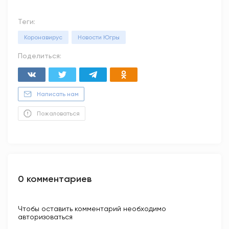
Теги:
Коронавирус
Новости Югры
Поделиться:
Написать нам
Пожаловаться
0 комментариев
Чтобы оставить комментарий необходимо
авторизоваться