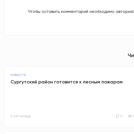
Чтобы оставить комментарий необходимо авторизо
Чи
НОВОСТИ
Сургутский район готовится к лесным пожарам
5 лет назад
0