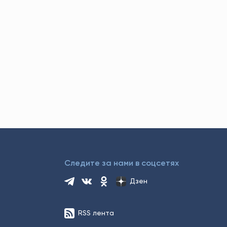
Следите за нами в соцсетях
Дзен
RSS лента