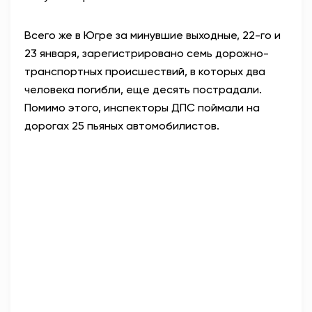
Всего же в Югре за минувшие выходные, 22-го и
23 января, зарегистрировано семь дорожно-
транспортных происшествий, в которых два
человека погибли, еще десять пострадали.
Помимо этого, инспекторы ДПС поймали на
дорогах 25 пьяных автомобилистов.