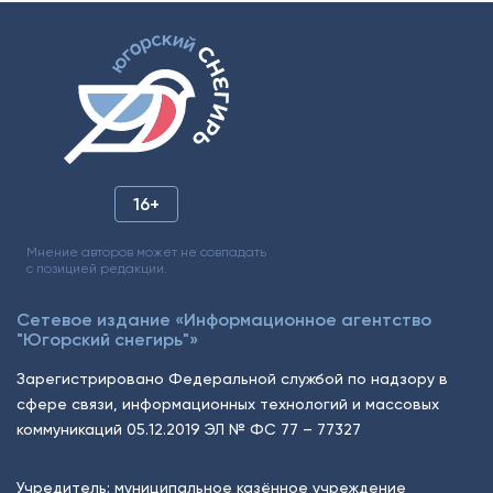
16+
Мнение авторов может не совпадать
с позицией редакции.
Сетевое издание «Информационное агентство
"Югорский снегирь"»
Зарегистрировано Федеральной службой по надзору в
сфере связи, информационных технологий и массовых
коммуникаций 05.12.2019 ЭЛ № ФС 77 – 77327
Учредитель: муниципальное казённое учреждение