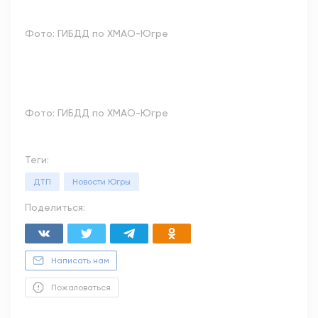
Фото: ГИБДД по ХМАО-Югре
Фото: ГИБДД по ХМАО-Югре
Теги:
ДТП
Новости Югры
Поделиться:
Написать нам
Пожаловаться