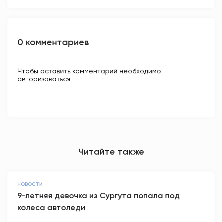
0 комментариев
Чтобы оставить комментарий необходимо
авторизоваться
Читайте также
НОВОСТИ
9-летняя девочка из Сургута попала под
колеса автоледи