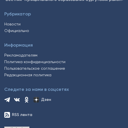
Рубрикатор
Новости
Официально
Информация
Рекламодателям
Политика конфиденциальности
Пользовательское соглашение
Редакционная политика
Следите за нами в соцсетях
Дзен
RSS лента