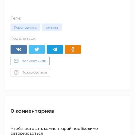
Теги:
Коронавирус
смерть
Поделиться:
Написать нам
Пожаловаться
0 комментариев
Чтобы оставить комментарий необходимо
авторизоваться