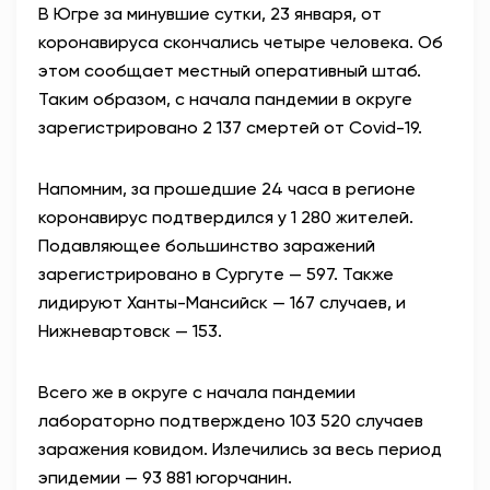
В Югре за минувшие сутки, 23 января, от
коронавируса скончались четыре человека. Об
этом сообщает местный оперативный штаб.
Таким образом, с начала пандемии в округе
зарегистрировано 2 137 смертей от Covid-19.
Напомним, за прошедшие 24 часа в регионе
коронавирус подтвердился у 1 280 жителей.
Подавляющее большинство заражений
зарегистрировано в Сургуте — 597. Также
лидируют Ханты-Мансийск — 167 случаев, и
Нижневартовск — 153.
Всего же в округе с начала пандемии
лабораторно подтверждено 103 520 случаев
заражения ковидом. Излечились за весь период
эпидемии — 93 881 югорчанин.